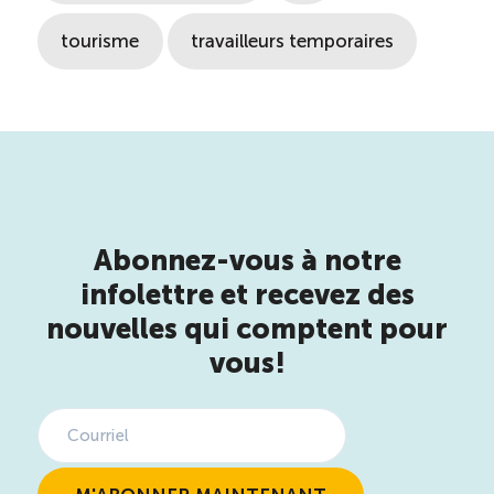
tourisme
travailleurs temporaires
Abonnez-vous à notre
infolettre et recevez des
nouvelles qui comptent pour
vous!