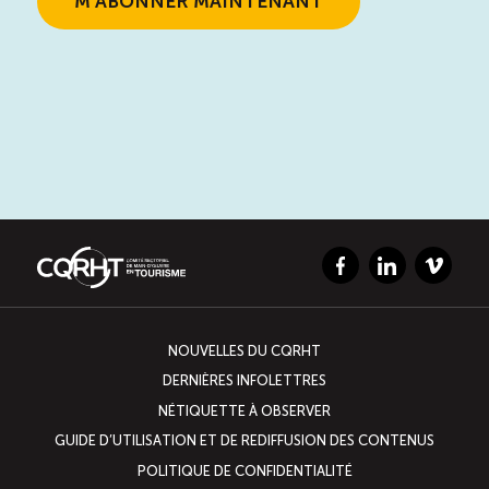
Facebook
LinkedIn
Vimeo
NOUVELLES DU CQRHT
DERNIÈRES INFOLETTRES
NÉTIQUETTE À OBSERVER
GUIDE D’UTILISATION ET DE REDIFFUSION DES CONTENUS
POLITIQUE DE CONFIDENTIALITÉ