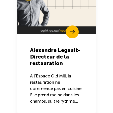
Alexandre Legault-
Directeur de la
restauration
À l’Espace Old Mill, la
restauration ne
commence pas en cuisine.
Elle prend racine dans les
champs, suit le rythme…