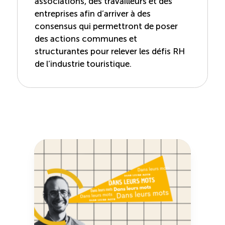
associations, des travailleurs et des
entreprises afin d’arriver à des
consensus qui permettront de poser
des actions communes et
structurantes pour relever les défis RH
de l’industrie touristique.