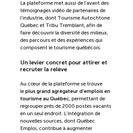
La plateforme met aussi de l’avant des
témoignages vidéo de partenaires de
l’industrie, dont Tourisme Autochtone
Québec et Tribu Tremblant, afin de
faire découvrir la diversité des milieux,
des parcours et des expériences qui
composent le tourisme québécois.
Un levier concret pour attirer et
recruter la relève
Au cœur de la plateforme se trouve
le
plus grand agrégateur d’emplois en
tourisme au Québec
, permettant de
regrouper près de 2000 postes vacants
en un seul endroit. L’intégration de
nouvelles sources, dont Québec
Emploi, contribue à augmenter