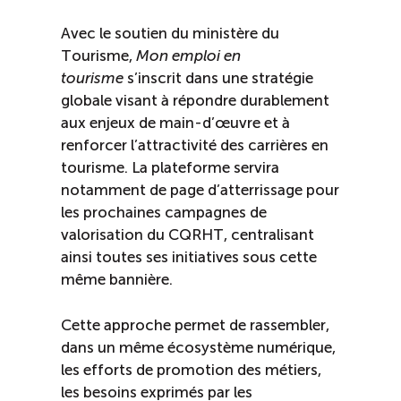
Avec le soutien du ministère du
Tourisme,
Mon emploi en
tourisme
s’inscrit dans une stratégie
globale visant à répondre durablement
aux enjeux de main-d’œuvre et à
renforcer l’attractivité des carrières en
tourisme. La plateforme servira
notamment de page d’atterrissage pour
les prochaines campagnes de
valorisation du CQRHT, centralisant
ainsi toutes ses initiatives sous cette
même bannière.
Cette approche permet de rassembler,
dans un même écosystème numérique,
les efforts de promotion des métiers,
les besoins exprimés par les