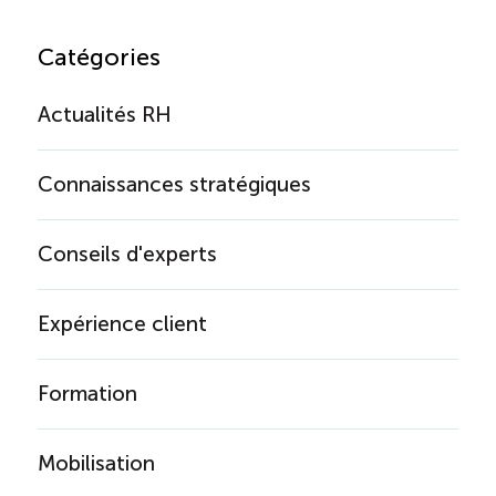
Catégories
Actualités RH
Connaissances stratégiques
Conseils d'experts
Expérience client
Formation
Mobilisation