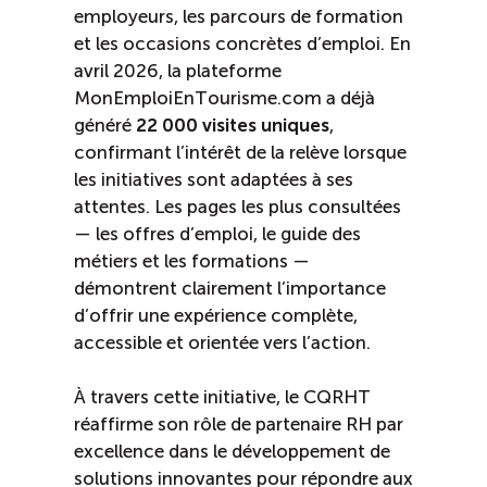
employeurs, les parcours de formation
et les occasions concrètes d’emploi. En
avril 2026, la plateforme
MonEmploiEnTourisme.com a déjà
généré
22 000 visites uniques
,
confirmant l’intérêt de la relève lorsque
les initiatives sont adaptées à ses
attentes. Les pages les plus consultées
— les offres d’emploi, le guide des
métiers et les formations —
démontrent clairement l’importance
d’offrir une expérience complète,
accessible et orientée vers l’action.
À travers cette initiative, le CQRHT
réaffirme son rôle de partenaire RH par
excellence dans le développement de
solutions innovantes pour répondre aux