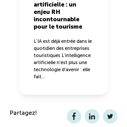
artificielle : un
enjeu RH
incontournable
pour le tourisme
L’IA est déjà entrée dans le
quotidien des entreprises
touristiques L’intelligence
artificielle n’est plus une
technologie d’avenir : elle
fait…
Partagez!
Facebook
LinkedIn
Twitter