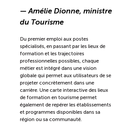
— Amélie Dionne, ministre
du Tourisme
Du premier emploi aux postes
spécialisés, en passant par les lieux de
formation et les trajectoires
professionnelles possibles, chaque
métier est intégré dans une vision
globale qui permet aux utilisateurs de se
projeter concrètement dans une
carrière. Une carte interactive des lieux
de formation en tourisme permet
également de repérer les établissements
et programmes disponibles dans sa
région ou sa communauté.