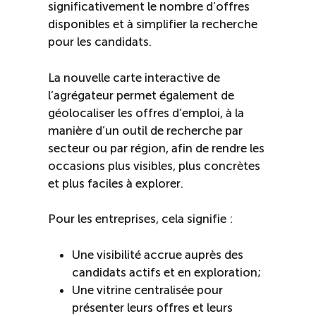
significativement le nombre d’offres
disponibles et à simplifier la recherche
pour les candidats.
La nouvelle carte interactive de
l’agrégateur permet également de
géolocaliser les offres d’emploi, à la
manière d’un outil de recherche par
secteur ou par région, afin de rendre les
occasions plus visibles, plus concrètes
et plus faciles à explorer.
Pour les entreprises, cela signifie :
Une visibilité accrue auprès des
candidats actifs et en exploration;
Une vitrine centralisée pour
présenter leurs offres et leurs