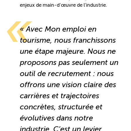
enjeux de main-d’œuvre de l’industrie.
« Avec Mon emploi en
tourisme, nous franchissons
une étape majeure. Nous ne
proposons pas seulement un
outil de recrutement : nous
offrons une vision claire des
carrières et trajectoires
concrètes, structurée et
évolutives dans notre
industrie. C’est un levier