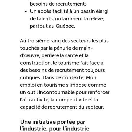
besoins de recrutement;
Un accès facilité à un bassin élargi
de talents, notamment la relève,
partout au Québec.
Au troisième rang des secteurs les plus
touchés par la pénurie de main-
d’œuvre, derrière la santé et la
construction, le tourisme fait face à
des besoins de recrutement toujours
critiques. Dans ce contexte, Mon
emploi en tourisme s’impose comme
un outil incontournable pour renforcer
l’attractivité, la compétitivité et la
capacité de recrutement du secteur.
Une initiative portée par
l’industrie, pour l’industrie