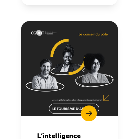
L’intelligence