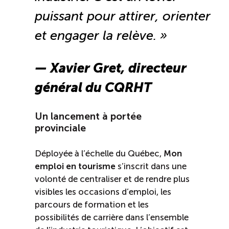
puissant pour attirer, orienter
et engager la relève. »
— Xavier Gret, directeur
général du CQRHT
Un lancement à portée
provinciale
Déployée à l’échelle du Québec,
Mon
emploi en tourisme
s’inscrit dans une
volonté de centraliser et de rendre plus
visibles les occasions d’emploi, les
parcours de formation et les
possibilités de carrière dans l’ensemble