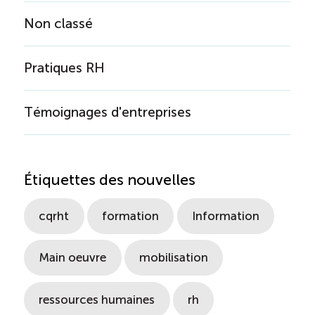
Non classé
Pratiques RH
Témoignages d'entreprises
Étiquettes des nouvelles
cqrht
formation
Information
Main oeuvre
mobilisation
ressources humaines
rh