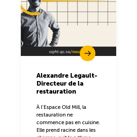
Alexandre Legault-
Directeur de la
restauration
À l’Espace Old Mill, la
restauration ne
commence pas en cuisine.
Elle prend racine dans les