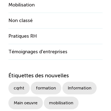
Mobilisation
Non classé
Pratiques RH
Témoignages d'entreprises
Étiquettes des nouvelles
cqrht
formation
Information
Main oeuvre
mobilisation