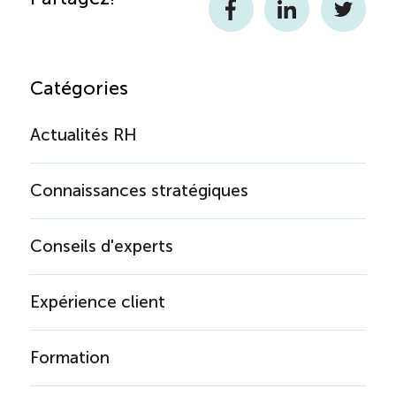
Facebook
LinkedIn
Twitter
Catégories
Actualités RH
Connaissances stratégiques
Conseils d'experts
Expérience client
Formation