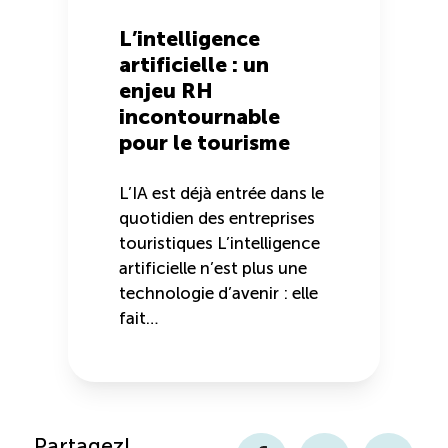
L’intelligence
artificielle : un
enjeu RH
incontournable
pour le tourisme
L’IA est déjà entrée dans le
quotidien des entreprises
touristiques L’intelligence
artificielle n’est plus une
technologie d’avenir : elle
fait…
Partagez!