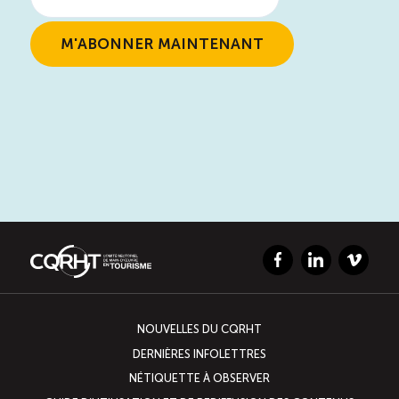
Facebook
LinkedIn
Vimeo
NOUVELLES DU CQRHT
DERNIÈRES INFOLETTRES
NÉTIQUETTE À OBSERVER