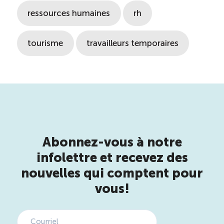
ressources humaines
rh
tourisme
travailleurs temporaires
Abonnez-vous à notre
infolettre et recevez des
nouvelles qui comptent pour
vous!