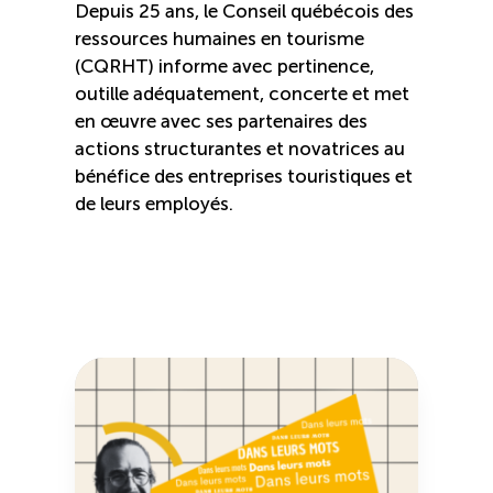
Depuis 25 ans, le Conseil québécois des
ressources humaines en tourisme
(CQRHT) informe avec pertinence,
outille adéquatement, concerte et met
en œuvre avec ses partenaires des
actions structurantes et novatrices au
bénéfice des entreprises touristiques et
de leurs employés.