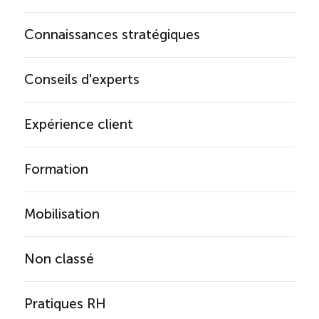
Connaissances stratégiques
Conseils d'experts
Expérience client
Formation
Mobilisation
Non classé
Pratiques RH