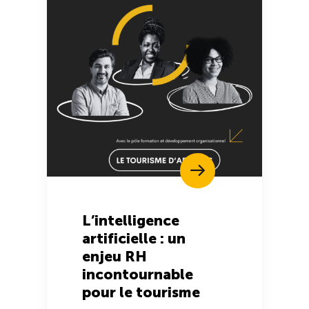
L’intelligence
artificielle : un
enjeu RH
incontournable
pour le tourisme