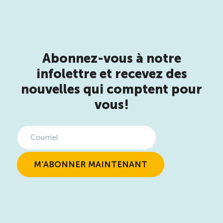
Abonnez-vous à notre
infolettre et recevez des
nouvelles qui comptent pour
vous!