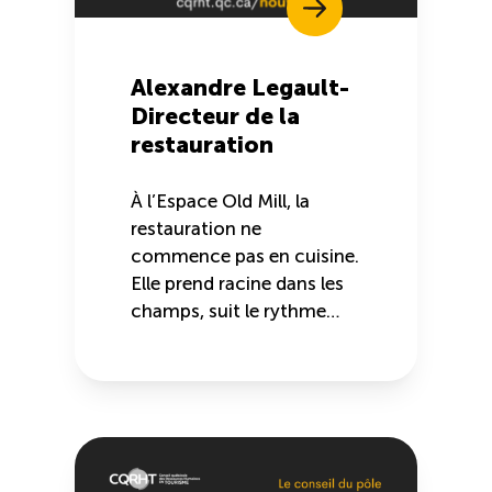
Alexandre Legault-
Directeur de la
restauration
À l’Espace Old Mill, la
restauration ne
commence pas en cuisine.
Elle prend racine dans les
champs, suit le rythme…