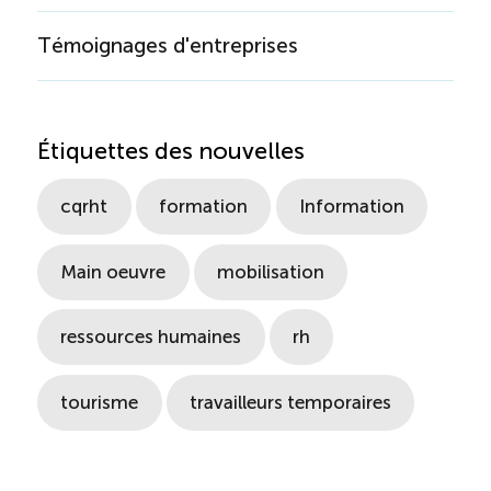
Témoignages d'entreprises
Étiquettes des nouvelles
cqrht
formation
Information
Main oeuvre
mobilisation
ressources humaines
rh
tourisme
travailleurs temporaires