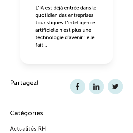
L’IA est déjà entrée dans le
quotidien des entreprises
touristiques L’intelligence
artificielle n’est plus une
technologie d’avenir : elle
fait…
Partagez!
Facebook
LinkedIn
Twitter
Catégories
Actualités RH