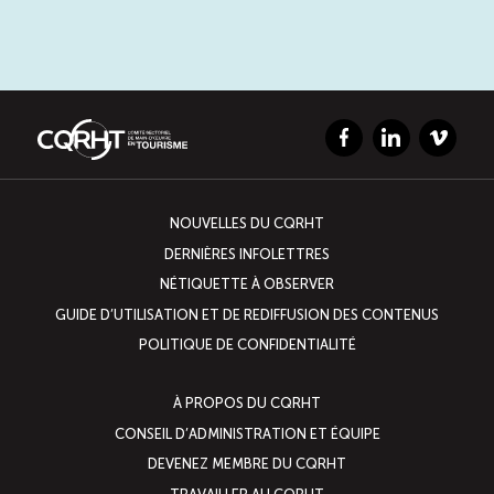
Facebook
LinkedIn
Vimeo
NOUVELLES DU CQRHT
DERNIÈRES INFOLETTRES
NÉTIQUETTE À OBSERVER
GUIDE D’UTILISATION ET DE REDIFFUSION DES CONTENUS
POLITIQUE DE CONFIDENTIALITÉ
À PROPOS DU CQRHT
CONSEIL D’ADMINISTRATION ET ÉQUIPE
DEVENEZ MEMBRE DU CQRHT