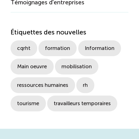
Témoignages d'entreprises
Étiquettes des nouvelles
cqrht
formation
Information
Main oeuvre
mobilisation
ressources humaines
rh
tourisme
travailleurs temporaires