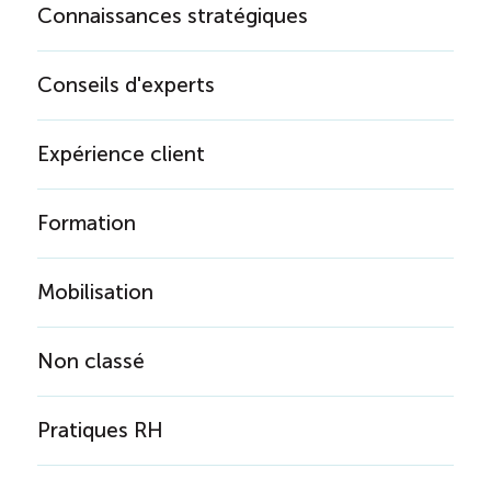
Connaissances stratégiques
Conseils d'experts
Expérience client
Formation
Mobilisation
Non classé
Pratiques RH