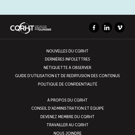
Facebook
LinkedIn
Vimeo
NOUVELLES DU CQRHT
DERNIÈRES INFOLETTRES
NÉTIQUETTE À OBSERVER
GUIDE D’UTILISATION ET DE REDIFFUSION DES CONTENUS
POLITIQUE DE CONFIDENTIALITÉ
À PROPOS DU CQRHT
CONSEIL D’ADMINISTRATION ET ÉQUIPE
DEVENEZ MEMBRE DU CQRHT
TRAVAILLER AU CQRHT
NOUS JOINDRE