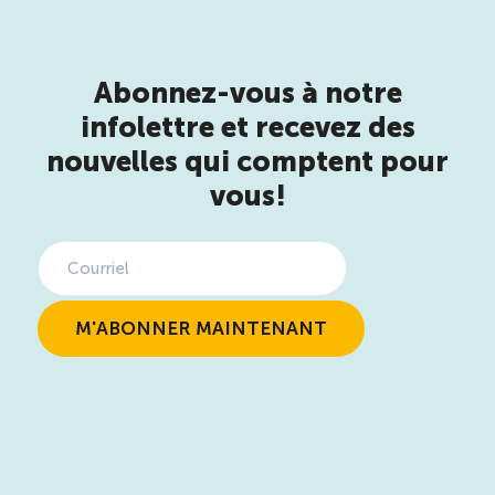
Abonnez-vous à notre
infolettre et recevez des
nouvelles qui comptent pour
vous!