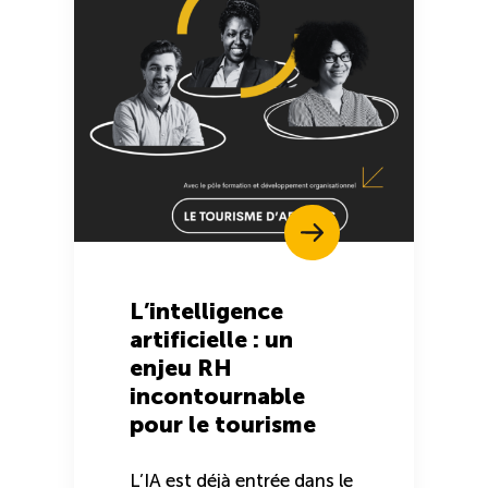
L’intelligence
artificielle : un
enjeu RH
incontournable
pour le tourisme
L’IA est déjà entrée dans le