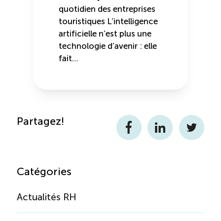
quotidien des entreprises
touristiques L’intelligence
artificielle n’est plus une
technologie d’avenir : elle
fait…
Partagez!
Facebook
LinkedIn
Twitter
Catégories
Actualités RH