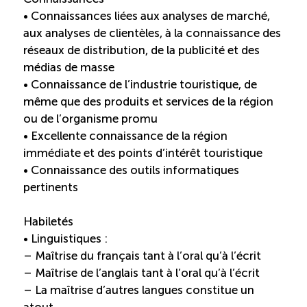
• Connaissances liées aux analyses de marché,
aux analyses de clientèles, à la connaissance des
réseaux de distribution, de la publicité et des
médias de masse
• Connaissance de l’industrie touristique, de
même que des produits et services de la région
ou de l’organisme promu
• Excellente connaissance de la région
immédiate et des points d’intérêt touristique
• Connaissance des outils informatiques
pertinents
Habiletés
• Linguistiques :
– Maîtrise du français tant à l’oral qu’à l’écrit
– Maîtrise de l’anglais tant à l’oral qu’à l’écrit
– La maîtrise d’autres langues constitue un