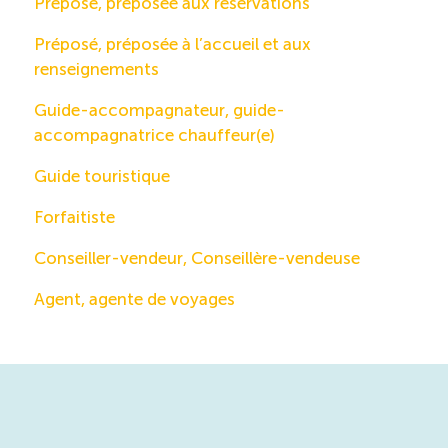
Préposé, préposée aux réservations
Préposé, préposée à l’accueil et aux
renseignements
Guide-accompagnateur, guide-
accompagnatrice chauffeur(e)
Guide touristique
Forfaitiste
Conseiller-vendeur, Conseillère-vendeuse
Agent, agente de voyages