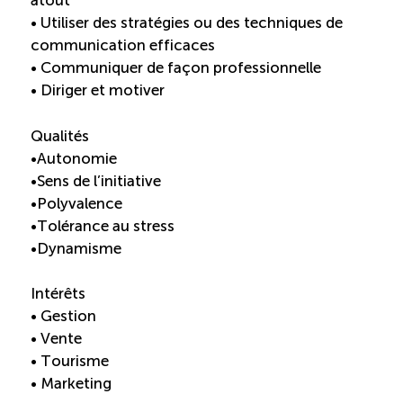
atout
• Utiliser des stratégies ou des techniques de
communication efficaces
• Communiquer de façon professionnelle
• Diriger et motiver
Qualités
•Autonomie
•Sens de l’initiative
•Polyvalence
•Tolérance au stress
•Dynamisme
Intérêts
• Gestion
• Vente
• Tourisme
• Marketing