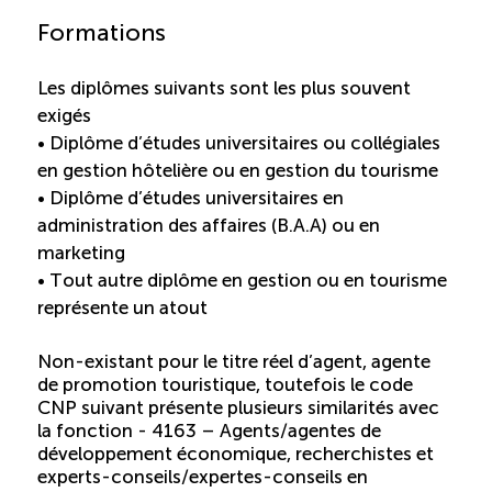
Formations
Les diplômes suivants sont les plus souvent
exigés
• Diplôme d’études universitaires ou collégiales
en gestion hôtelière ou en gestion du tourisme
• Diplôme d’études universitaires en
administration des affaires (B.A.A) ou en
marketing
• Tout autre diplôme en gestion ou en tourisme
représente un atout
Non-existant pour le titre réel d’agent, agente
de promotion touristique, toutefois le code
CNP suivant présente plusieurs similarités avec
la fonction - 4163 – Agents/agentes de
développement économique, recherchistes et
experts-conseils/expertes-conseils en