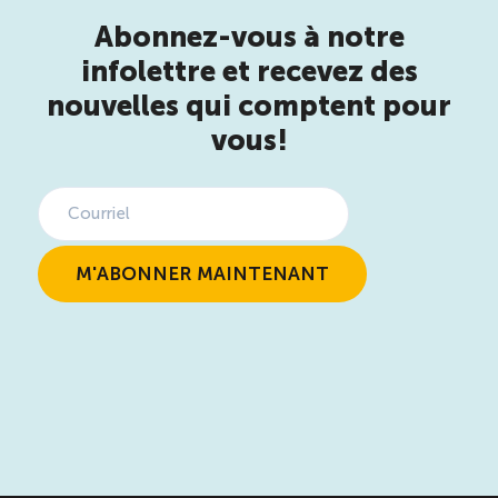
Abonnez-vous à notre
infolettre et recevez des
nouvelles qui comptent pour
vous!