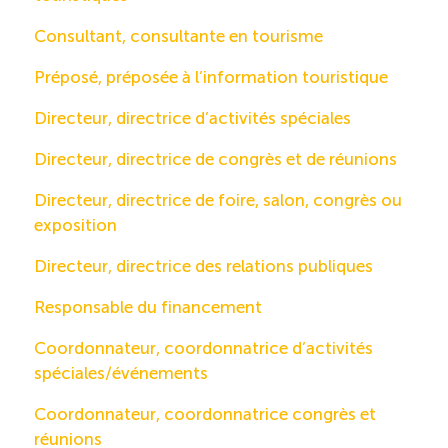
Consultant, consultante en tourisme
Préposé, préposée à l’information touristique
Directeur, directrice d’activités spéciales
Directeur, directrice de congrès et de réunions
Directeur, directrice de foire, salon, congrès ou
exposition
Directeur, directrice des relations publiques
Responsable du financement
Coordonnateur, coordonnatrice d’activités
spéciales/événements
Coordonnateur, coordonnatrice congrès et
réunions