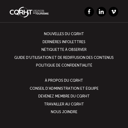
Facebook
LinkedIn
Vimeo
NOUVELLES DU CQRHT
DERNIÈRES INFOLETTRES
NÉTIQUETTE À OBSERVER
GUIDE D’UTILISATION ET DE REDIFFUSION DES CONTENUS
POLITIQUE DE CONFIDENTIALITÉ
À PROPOS DU CQRHT
CONSEIL D’ADMINISTRATION ET ÉQUIPE
DEVENEZ MEMBRE DU CQRHT
TRAVAILLER AU CQRHT
NOUS JOINDRE