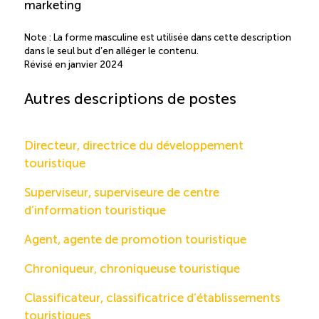
marketing
Note : La forme masculine est utilisée dans cette description
dans le seul but d’en alléger le contenu.
Révisé en janvier 2024
Autres descriptions de postes
Directeur, directrice du développement
touristique
Superviseur, superviseure de centre
d’information touristique
Agent, agente de promotion touristique
Chroniqueur, chroniqueuse touristique
Classificateur, classificatrice d’établissements
touristiques