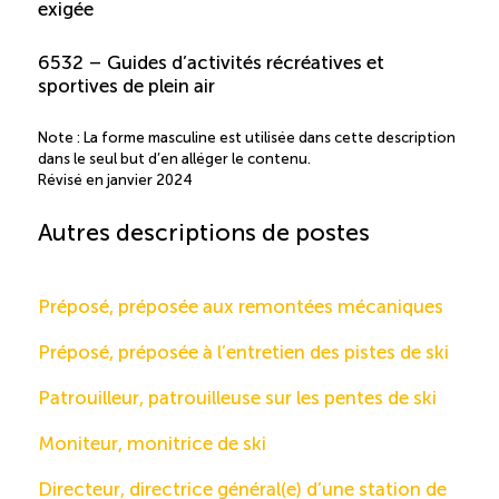
exigée
6532 – Guides d’activités récréatives et
sportives de plein air
Note : La forme masculine est utilisée dans cette description
dans le seul but d’en alléger le contenu.
Révisé en janvier 2024
Autres descriptions de postes
Préposé, préposée aux remontées mécaniques
Préposé, préposée à l’entretien des pistes de ski
Patrouilleur, patrouilleuse sur les pentes de ski
Moniteur, monitrice de ski
Directeur, directrice général(e) d’une station de