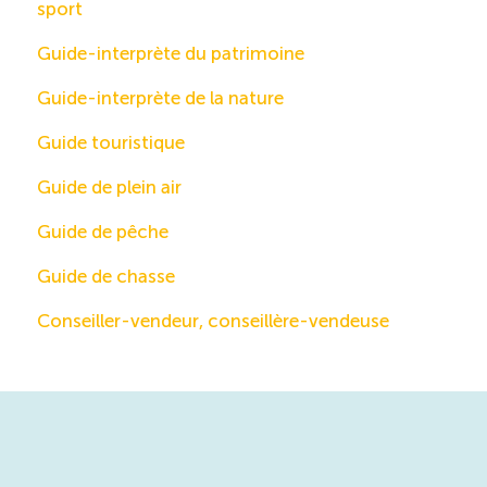
sport
Guide-interprète du patrimoine
Guide-interprète de la nature
Guide touristique
Guide de plein air
Guide de pêche
Guide de chasse
Conseiller-vendeur, conseillère-vendeuse