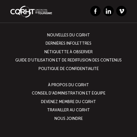
Facebook
LinkedIn
Vimeo
NOUVELLES DU CQRHT
DERNIÈRES INFOLETTRES
NÉTIQUETTE À OBSERVER
GUIDE D’UTILISATION ET DE REDIFFUSION DES CONTENUS
POLITIQUE DE CONFIDENTIALITÉ
À PROPOS DU CQRHT
CONSEIL D’ADMINISTRATION ET ÉQUIPE
DEVENEZ MEMBRE DU CQRHT
TRAVAILLER AU CQRHT
NOUS JOINDRE