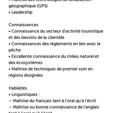
géographique (GPS)
• Leadership
Connaissances
• Connaissance du secteur d’activité touristique
et des besoins de la clientèle
• Connaissances des règlements en lien avec la
pêche
• Excellente connaissance du milieu naturel et
des écosystèmes
• Maîtrise de techniques de premier soin en
régions éloignées
Habiletés
• Linguistiques :
– Maîtrise du français tant à l’oral qu’à l’écrit
– Maîtrise ou bonne connaissance de l’anglais