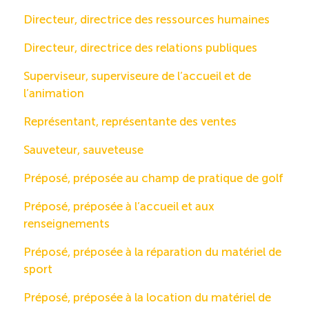
Directeur, directrice des ressources humaines
Directeur, directrice des relations publiques
Superviseur, superviseure de l’accueil et de
l’animation
Représentant, représentante des ventes
Sauveteur, sauveteuse
Préposé, préposée au champ de pratique de golf
Préposé, préposée à l’accueil et aux
renseignements
Préposé, préposée à la réparation du matériel de
sport
Préposé, préposée à la location du matériel de