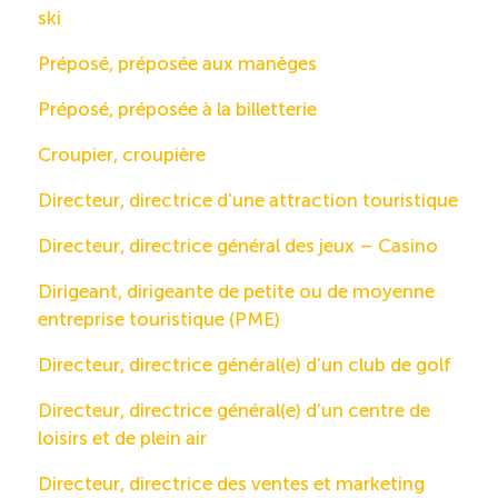
ski
Préposé, préposée aux manèges
Préposé, préposée à la billetterie
Croupier, croupière
Directeur, directrice d’une attraction touristique
Directeur, directrice général des jeux – Casino
Dirigeant, dirigeante de petite ou de moyenne
entreprise touristique (PME)
Directeur, directrice général(e) d’un club de golf
Directeur, directrice général(e) d’un centre de
loisirs et de plein air
Directeur, directrice des ventes et marketing