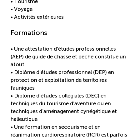
• Tourisme
• Voyage
• Activités extérieures
Formations
• Une attestation d’études professionnelles
(AEP) de guide de chasse et pêche constitue un
atout
• Diplôme d’études professionnel (DEP) en
protection et exploitation de territoires
fauniques
• Diplôme d’études collégiales (DEC) en
techniques du tourisme d’aventure ou en
techniques d’aménagement cynégétique et
halieutique
• Une formation en secourisme et en
réanimation cardiorespiratoire (RCR) est parfois