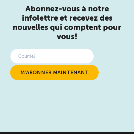
Abonnez-vous à notre
infolettre et recevez des
nouvelles qui comptent pour
vous!