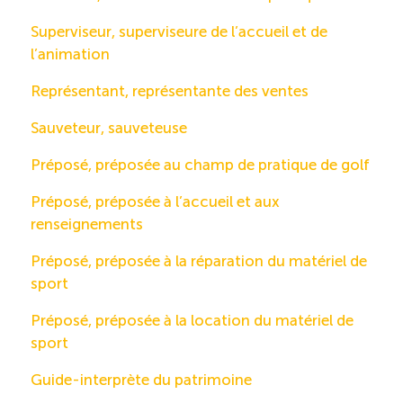
Superviseur, superviseure de l’accueil et de
l’animation
Représentant, représentante des ventes
Sauveteur, sauveteuse
Préposé, préposée au champ de pratique de golf
Préposé, préposée à l’accueil et aux
renseignements
Préposé, préposée à la réparation du matériel de
sport
Préposé, préposée à la location du matériel de
sport
Guide-interprète du patrimoine