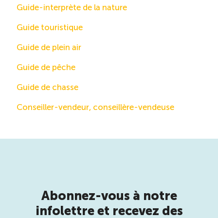
Guide-interprète de la nature
Guide touristique
Guide de plein air
Guide de pêche
Guide de chasse
Conseiller-vendeur, conseillère-vendeuse
Abonnez-vous à notre
infolettre et recevez des