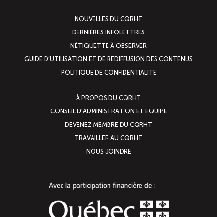
NOUVELLES DU CQRHT
DERNIÈRES INFOLETTRES
NÉTIQUETTE À OBSERVER
GUIDE D’UTILISATION ET DE REDIFFUSION DES CONTENUS
POLITIQUE DE CONFIDENTIALITÉ
À PROPOS DU CQRHT
CONSEIL D’ADMINISTRATION ET ÉQUIPE
DEVENEZ MEMBRE DU CQRHT
TRAVAILLER AU CQRHT
NOUS JOINDRE