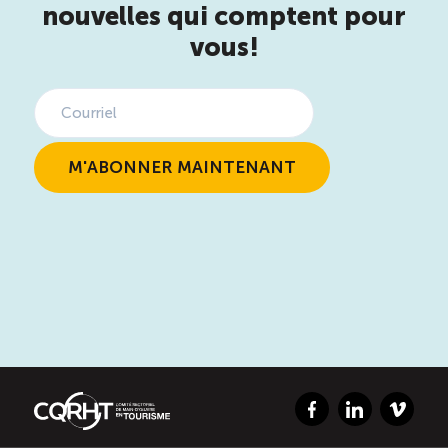
nouvelles qui comptent pour
vous!
Facebook
LinkedIn
Vimeo