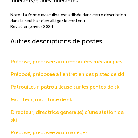
itinérants/guides itinérantes
Note : La forme masculine est utilisée dans cette description
dans le seul but d’en alléger le contenu.
Révisé en janvier 2024
Autres descriptions de postes
Préposé, préposée aux remontées mécaniques
Préposé, préposée à l’entretien des pistes de ski
Patrouilleur, patrouilleuse sur les pentes de ski
Moniteur, monitrice de ski
Directeur, directrice général(e) d’une station de
ski
Préposé, préposée aux manèges