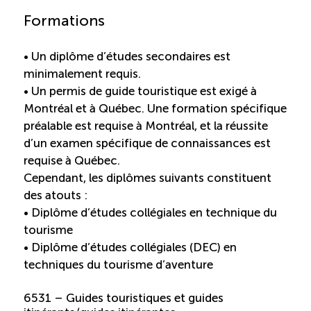
Formations
• Un diplôme d’études secondaires est
minimalement requis.
• Un permis de guide touristique est exigé à
Montréal et à Québec. Une formation spécifique
préalable est requise à Montréal, et la réussite
d’un examen spécifique de connaissances est
requise à Québec.
Cependant, les diplômes suivants constituent
des atouts :
• Diplôme d’études collégiales en technique du
tourisme
• Diplôme d’études collégiales (DEC) en
techniques du tourisme d’aventure
6531 – Guides touristiques et guides