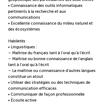
• Connaissance des outils informatiques
pertinents à la recherche et aux
communications
• Excellente connaissance du milieu naturel et
des écosystèmes
Habiletés
• Linguistiques :
– Maîtrise du français tant à l’oral qu’à l’écrit
– Maîtrise ou bonne connaissance de l’anglais
tant à l’oral qu’à l’écrit
– La maîtrise ou connaissance d’autres langues
constitue un atout
• Utiliser des stratégies ou des techniques de
communication efficaces
• Communiquer de façon professionnelle
• Écoute active