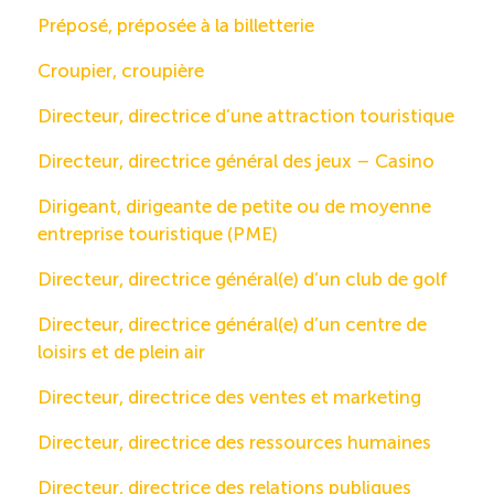
Préposé, préposée à la billetterie
Croupier, croupière
Directeur, directrice d’une attraction touristique
Directeur, directrice général des jeux – Casino
Dirigeant, dirigeante de petite ou de moyenne
entreprise touristique (PME)
Directeur, directrice général(e) d’un club de golf
Directeur, directrice général(e) d’un centre de
loisirs et de plein air
Directeur, directrice des ventes et marketing
Directeur, directrice des ressources humaines
Directeur, directrice des relations publiques