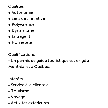
Qualités
● Autonomie
● Sens de l’initiative
● Polyvalence
● Dynamisme
● Entregent
● Honnêteté
Qualifications
• Un permis de guide touristique est exigé à
Montréal et à Québec.
Intérêts
• Service à la clientèle
• Tourisme
• Voyage
• Activités extérieures