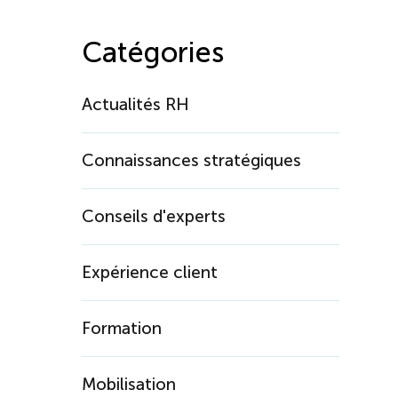
Catégories
Actualités RH
Connaissances stratégiques
Conseils d'experts
Expérience client
Formation
Mobilisation