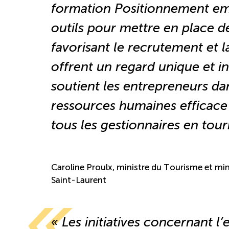
formation
Positionnement e
outils pour mettre en place d
favorisant le recrutement et l
offrent un regard unique et i
soutient les entrepreneurs dan
ressources humaines efficace
tous les gestionnaires en tour
Caroline Proulx, ministre du Tourisme et min
Saint-Laurent
« Les initiatives concernant 