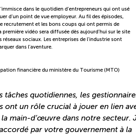
immisce dans le quotidien d’entrepreneurs qui ont usé
uer d’un point de vue employeur. Au fil des épisodes,
 le recrutement et les bons coups qui ont permis de
 première vidéo sera diffusée dès aujourd’hui sur le site
réseaux sociaux. Les entreprises de l’industrie sont
barquer dans l’aventure.
icipation financière du ministère du Tourisme (MTO)
 tâches quotidiennes, les gestionnaire
s ont un rôle crucial à jouer en lien av
 de la main-d’œuvre dans notre secteur. 
n accordé par votre gouvernement à la