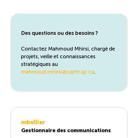
Des questions ou des besoins ?
Contactez Mahmoud Mhirsi, chargé de
projets, veille et connaissances
stratégiques au
mahmoud.mhirsi@cqrht.qc.ca
.
mbellier
Gestionnaire des communications