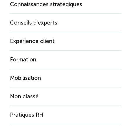
Connaissances stratégiques
Conseils d'experts
Expérience client
Formation
Mobilisation
Non classé
Pratiques RH