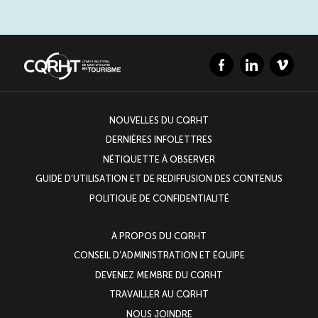
Facebook
LinkedIn
Vimeo
NOUVELLES DU CQRHT
DERNIÈRES INFOLETTRES
NÉTIQUETTE À OBSERVER
GUIDE D’UTILISATION ET DE REDIFFUSION DES CONTENUS
POLITIQUE DE CONFIDENTIALITÉ
À PROPOS DU CQRHT
CONSEIL D’ADMINISTRATION ET ÉQUIPE
DEVENEZ MEMBRE DU CQRHT
TRAVAILLER AU CQRHT
NOUS JOINDRE