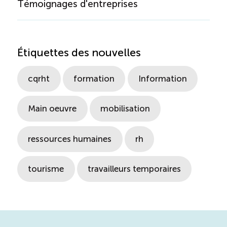
Témoignages d'entreprises
Étiquettes des nouvelles
cqrht
formation
Information
Main oeuvre
mobilisation
ressources humaines
rh
tourisme
travailleurs temporaires