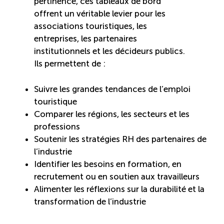
pertinence, ces tableaux de bord
offrent un véritable levier pour les
associations touristiques, les
entreprises, les partenaires
institutionnels et les décideurs publics.
Ils permettent de :
Suivre les grandes tendances de l’emploi
touristique
Comparer les régions, les secteurs et les
professions
Soutenir les stratégies RH des partenaires de
l’industrie
Identifier les besoins en formation, en
recrutement ou en soutien aux travailleurs
Alimenter les réflexions sur la durabilité et la
transformation de l’industrie