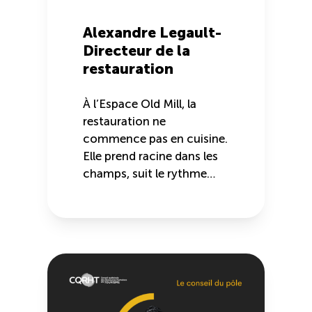
Alexandre Legault-
Directeur de la
restauration
À l’Espace Old Mill, la
restauration ne
commence pas en cuisine.
Elle prend racine dans les
champs, suit le rythme…