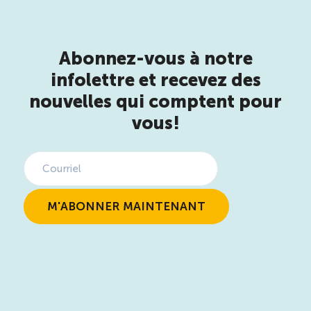
Abonnez-vous à notre
infolettre et recevez des
nouvelles qui comptent pour
vous!