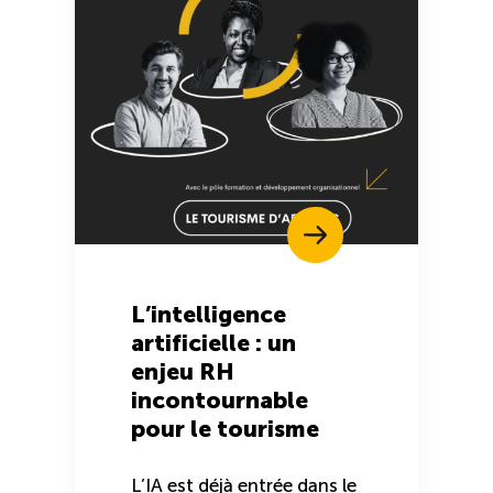
L’intelligence
artificielle : un
enjeu RH
incontournable
pour le tourisme
L’IA est déjà entrée dans le