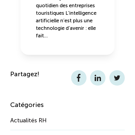
quotidien des entreprises
touristiques L’intelligence
artificielle n’est plus une
technologie d’avenir : elle
fait…
Partagez!
Facebook
LinkedIn
Twitter
Catégories
Actualités RH