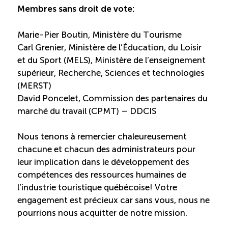
Membres sans droit de vote:
Marie-Pier Boutin, Ministère du Tourisme
Carl Grenier, Ministère de l’Éducation, du Loisir
et du Sport (MELS), Ministère de l’enseignement
supérieur, Recherche, Sciences et technologies
(MERST)
David Poncelet, Commission des partenaires du
marché du travail (CPMT) – DDCIS
Nous tenons à remercier chaleureusement
chacune et chacun des administrateurs pour
leur implication dans le développement des
compétences des ressources humaines de
l’industrie touristique québécoise! Votre
engagement est précieux car sans vous, nous ne
pourrions nous acquitter de notre mission.