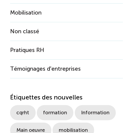
Mobilisation
Non classé
Pratiques RH
Témoignages d'entreprises
Étiquettes des nouvelles
cqrht
formation
Information
Main oeuvre
mobilisation