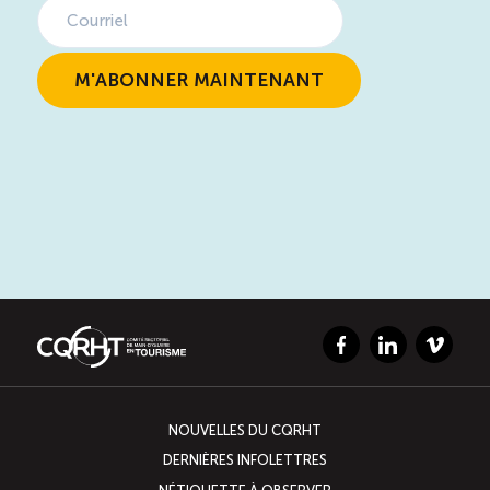
Facebook
LinkedIn
Vimeo
NOUVELLES DU CQRHT
DERNIÈRES INFOLETTRES