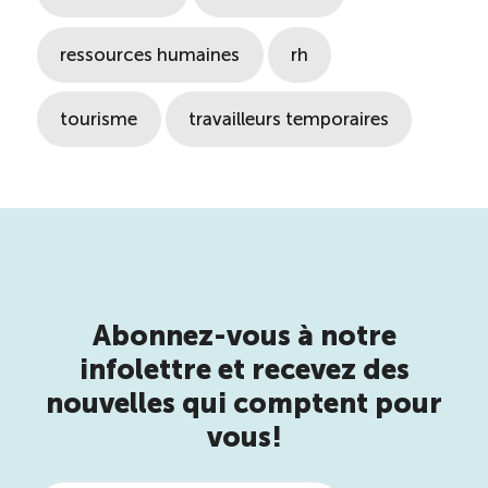
ressources humaines
rh
tourisme
travailleurs temporaires
Abonnez-vous à notre
infolettre et recevez des
nouvelles qui comptent pour
vous!