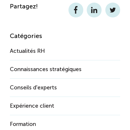
Partagez!
Facebook
LinkedIn
Twitter
Catégories
Actualités RH
Connaissances stratégiques
Conseils d'experts
Expérience client
Formation