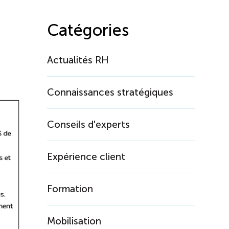
Catégories
Actualités RH
Connaissances stratégiques
Conseils d'experts
Expérience client
Formation
Mobilisation