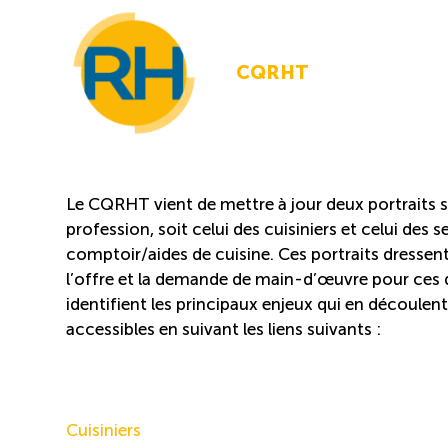
CQRHT
Le CQRHT vient de mettre à jour deux portraits s
profession, soit celui des cuisiniers et celui des s
comptoir/aides de cuisine. Ces portraits dressent 
l’offre et la demande de main-d’œuvre pour ces 
identifient les principaux enjeux qui en découlent
accessibles en suivant les liens suivants :
Cuisiniers