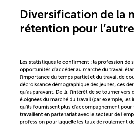
Diversification de la
rétention pour l’autre
Les statistiques le confirment : la profession de
opportunités d’accéder au marché du travail éta
l’importance du temps partiel et du travail de cou
décroissance démographique des jeunes, ces der
qu’auparavant. De là, l’intérêt de se tourner vers
éloignées du marché du travail (par exemple, les 
qu’ils fournissent plus d’accompagnement pour fa
travaillent en partenariat avec le secteur de l’emp
profession pour laquelle les taux de roulement d