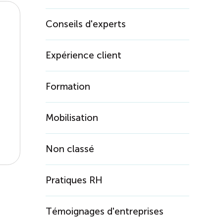
Conseils d'experts
Expérience client
Formation
Mobilisation
Non classé
Pratiques RH
Témoignages d'entreprises