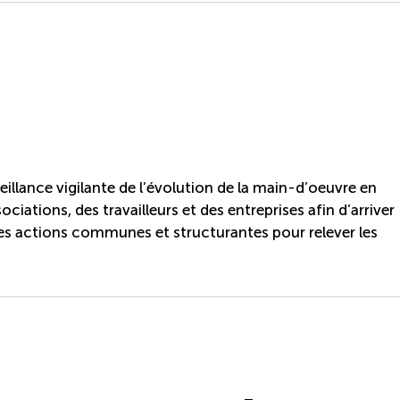
llance vigilante de l’évolution de la main-d’oeuvre en
ciations, des travailleurs et des entreprises afin d’arriver
es actions communes et structurantes pour relever les