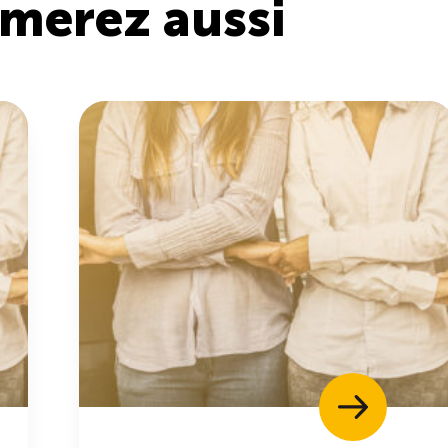
imerez aussi