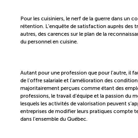
Pour les cuisiniers, le nerf de la guerre dans un 
rétention. L’enquête de satisfaction auprès des tra
autres, des carences sur le plan de la reconnaiss
du personnel en cuisine.
Autant pour une profession que pour l’autre, il fau
de l’offre salariale et l’amélioration des conditi
majoritairement perçues comme étant des emploi
professions, le travail d’équipe et la passion du m
lesquels les activités de valorisation peuvent s’a
entreprises de modifier leurs pratiques compte t
dans l’ensemble du Québec.