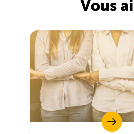
Vous a