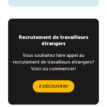
Recrutement de travailleurs
étrangers
Vous souhaitez faire appel au
recrutement de travailleurs étrangers?
Voici où commencer!
À DÉCOUVRIR!