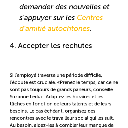
demander des nouvelles et
s’appuyer sur les
Centres
d’amitié autochtones
.
4. Accepter les rechutes
Si l’employé traverse une période difficile,
l’écoute est cruciale. « Prenez le temps, car ce ne
sont pas toujours de grands parleurs, conseille
Suzanne Leduc. Adaptez les horaires et les
tâches en fonction de leurs talents et de leurs
besoins. Le cas échéant, organisez des
rencontres avec le travailleur social qui les suit.
Au besoin, aidez-les à combler leur manque de