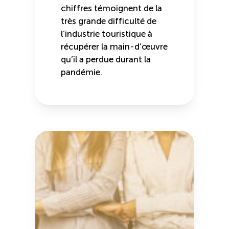
chiffres témoignent de la
très grande difficulté de
l’industrie touristique à
récupérer la main-d’œuvre
qu’il a perdue durant la
pandémie.