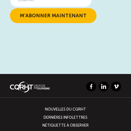
Facebook
LinkedIn
Vimeo
NOUVELLES DU CQRHT
DERNIÈRES INFOLETTRES
NÉTIQUETTE À OBSERVER