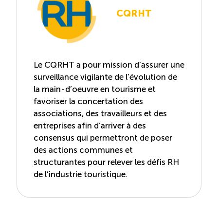
CQRHT
Le CQRHT a pour mission d’assurer une
surveillance vigilante de l’évolution de
la main-d’oeuvre en tourisme et
favoriser la concertation des
associations, des travailleurs et des
entreprises afin d’arriver à des
consensus qui permettront de poser
des actions communes et
structurantes pour relever les défis RH
de l’industrie touristique.