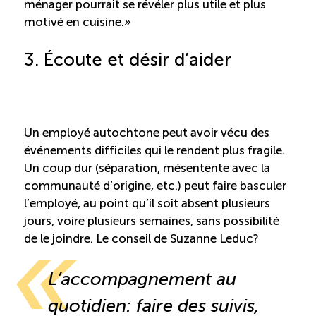
ménager pourrait se révéler plus utile et plus
motivé en cuisine. »
3. Écoute et désir d’aider
Un employé autochtone peut avoir vécu des
événements difficiles qui le rendent plus fragile.
Un coup dur (séparation, mésentente avec la
communauté d’origine, etc.) peut faire basculer
l’employé, au point qu’il soit absent plusieurs
jours, voire plusieurs semaines, sans possibilité
de le joindre. Le conseil de Suzanne Leduc?
L’accompagnement au
quotidien: faire des suivis,