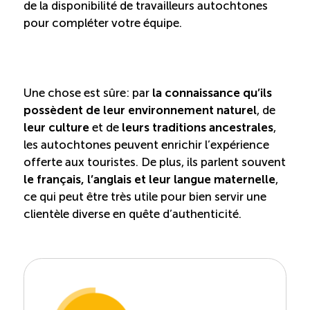
de la disponibilité de travailleurs autochtones
pour compléter votre équipe.
Une chose est sûre: par
la connaissance qu’ils
possèdent de leur environnement naturel
, de
leur culture
et de
leurs traditions ancestrales
,
les autochtones peuvent enrichir l’expérience
offerte aux touristes. De plus, ils parlent souvent
le français, l’anglais et leur langue maternelle
,
ce qui peut être très utile pour bien servir une
clientèle diverse en quête d’authenticité.