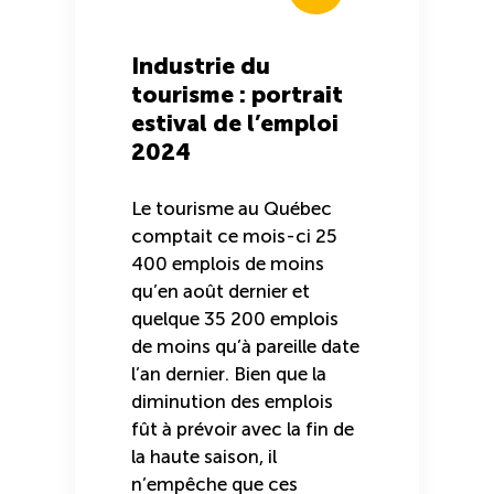
Industrie du
tourisme : portrait
estival de l’emploi
2024
Le tourisme au Québec
comptait ce mois-ci 25
400 emplois de moins
qu’en août dernier et
quelque 35 200 emplois
de moins qu’à pareille date
l’an dernier. Bien que la
diminution des emplois
fût à prévoir avec la fin de
la haute saison, il
n’empêche que ces