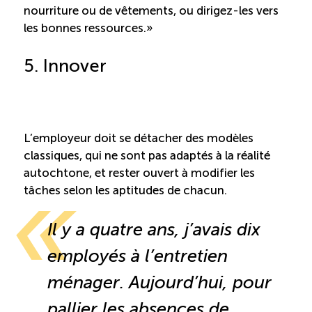
nourriture ou de vêtements, ou dirigez-les vers
les bonnes ressources. »
5. Innover
L’employeur doit se détacher des modèles
classiques, qui ne sont pas adaptés à la réalité
autochtone, et rester ouvert à modifier les
tâches selon les aptitudes de chacun.
Il y a quatre ans, j’avais dix
employés à l’entretien
ménager. Aujourd’hui, pour
pallier les absences de