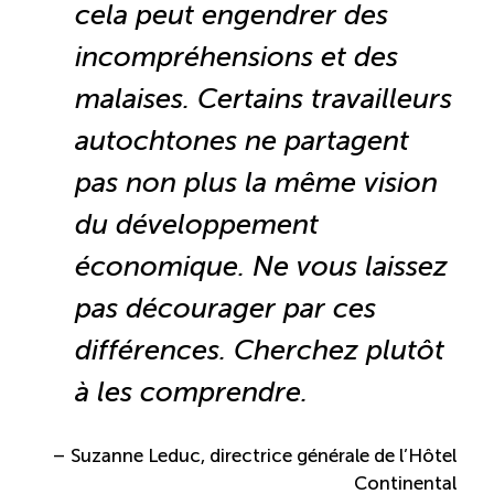
cela peut engendrer des
incompréhensions et des
malaises. Certains travailleurs
autochtones ne partagent
pas non plus la même vision
du développement
économique. Ne vous laissez
pas décourager par ces
différences. Cherchez plutôt
à les comprendre.
– Suzanne Leduc, directrice générale de l’Hôtel
Continental