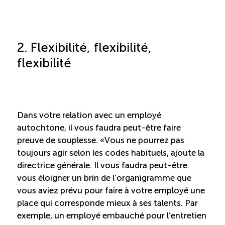
2. Flexibilité, flexibilité,
flexibilité
Dans votre relation avec un employé
autochtone, il vous faudra peut-être faire
preuve de souplesse. « Vous ne pourrez pas
toujours agir selon les codes habituels, ajoute la
directrice générale. Il vous faudra peut-être
vous éloigner un brin de l’organigramme que
vous aviez prévu pour faire à votre employé une
place qui corresponde mieux à ses talents. Par
exemple, un employé embauché pour l’entretien