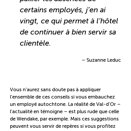
certains employés, j’en ai
vingt, ce qui permet à l’hôtel
de continuer à bien servir sa
clientèle.
– Suzanne Leduc
Vous n’aurez sans doute pas à appliquer
l’ensemble de ces conseils si vous embauchez
un employé autochtone. La réalité de Val-d’Or –
l’actualité en témoigne – est plus rude que celle
de Wendake, par exemple. Mais ces suggestions
peuvent vous servir de repères si vous profitez