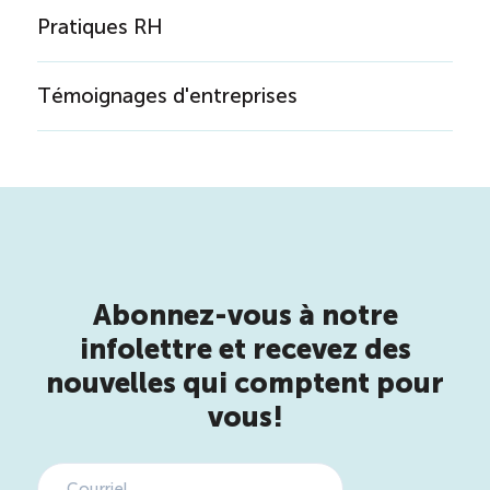
Pratiques RH
Témoignages d'entreprises
Abonnez-vous à notre
infolettre et recevez des
nouvelles qui comptent pour
vous!