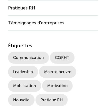
Pratiques RH
Témoignages d'entreprises
Étiquettes
Communication
CQRHT
Leadership
Main-d'oeuvre
Mobilisation
Motivation
Nouvelle
Pratique RH