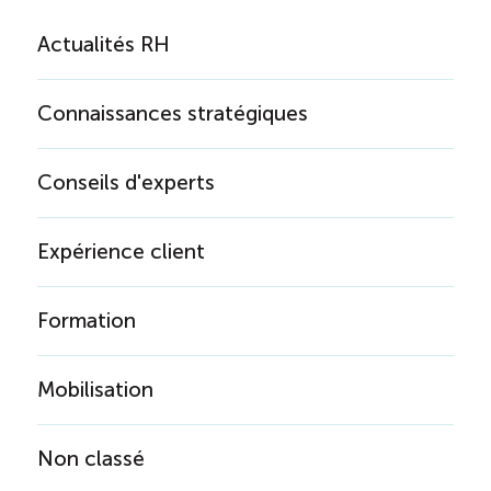
Actualités RH
Connaissances stratégiques
Conseils d'experts
Expérience client
Formation
Mobilisation
Non classé