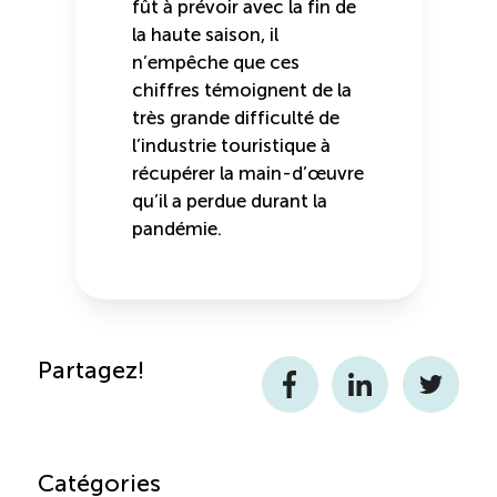
fût à prévoir avec la fin de
la haute saison, il
n’empêche que ces
chiffres témoignent de la
très grande difficulté de
l’industrie touristique à
récupérer la main-d’œuvre
qu’il a perdue durant la
pandémie.
Partagez!
Facebook
LinkedIn
Twitter
Catégories