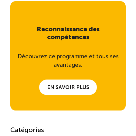
Reconnaissance des
compétences
Découvrez ce programme et tous ses
avantages.
EN SAVOIR PLUS
Catégories