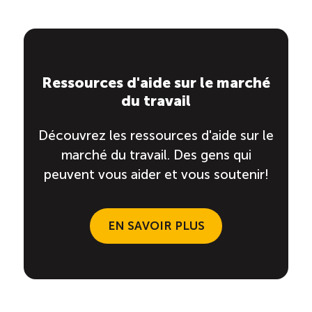
Ressources d'aide sur le marché
du travail
Découvrez les ressources d'aide sur le
marché du travail. Des gens qui
peuvent vous aider et vous soutenir!
EN SAVOIR PLUS