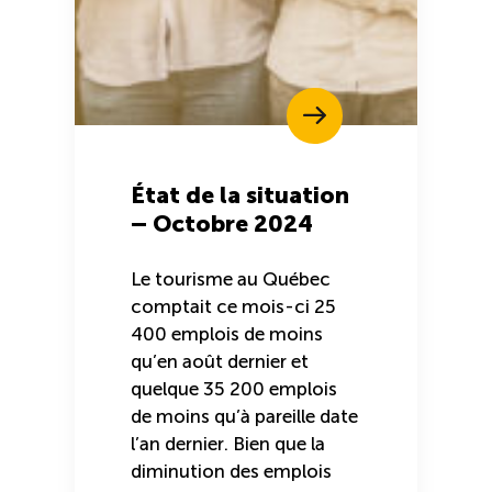
État de la situation
– Octobre 2024
Le tourisme au Québec
comptait ce mois-ci 25
400 emplois de moins
qu’en août dernier et
quelque 35 200 emplois
de moins qu’à pareille date
l’an dernier. Bien que la
diminution des emplois