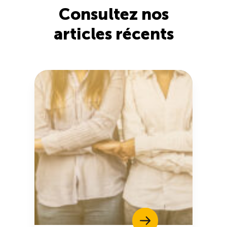
Consultez nos
articles récents