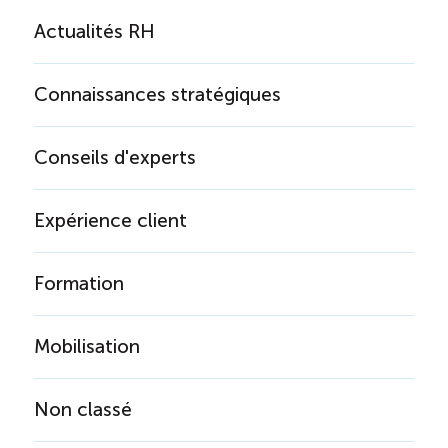
Actualités RH
Connaissances stratégiques
Conseils d'experts
Expérience client
Formation
Mobilisation
Non classé