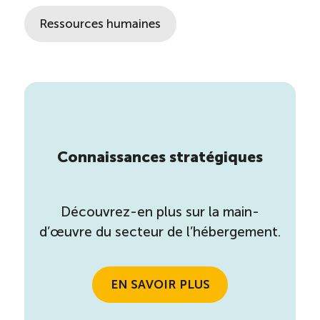
Ressources humaines
Connaissances stratégiques
Découvrez-en plus sur la main-
d’œuvre du secteur de l’hébergement.
EN SAVOIR PLUS