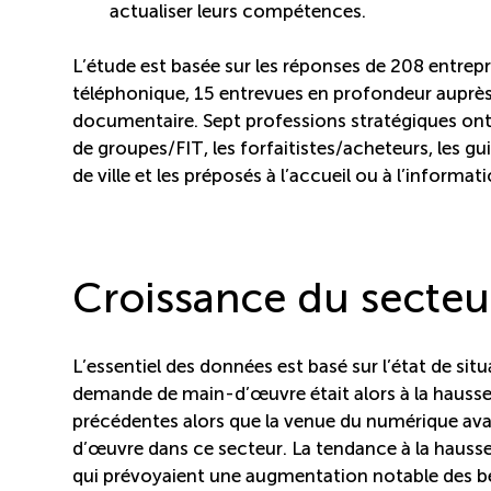
actualiser leurs compétences.
L’étude est basée sur les réponses de 208 entrep
téléphonique, 15 entrevues en profondeur auprès
documentaire. Sept professions stratégiques ont 
de groupes/FIT, les forfaitistes/acheteurs, les 
de ville et les préposés à l’accueil ou à l’informat
Croissance du secteu
L’essentiel des données est basé sur l’état de sit
demande de main-d’œuvre était alors à la hausse,
précédentes alors que la venue du numérique ava
d’œuvre dans ce secteur. La tendance à la hausse 
qui prévoyaient une augmentation notable des b