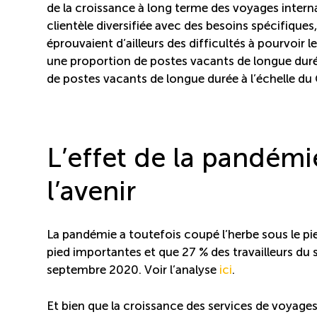
de la croissance à long terme des voyages interna
clientèle diversifiée avec des besoins spécifiques, 
éprouvaient d’ailleurs des difficultés à pourvoir 
une proportion de postes vacants de longue durée
de postes vacants de longue durée à l’échelle du
L’effet de la pandémi
l’avenir
La pandémie a toutefois coupé l’herbe sous le pie
pied importantes et que 27 % des travailleurs du 
septembre 2020. Voir l’analyse
ici
.
Et bien que la croissance des services de voyages