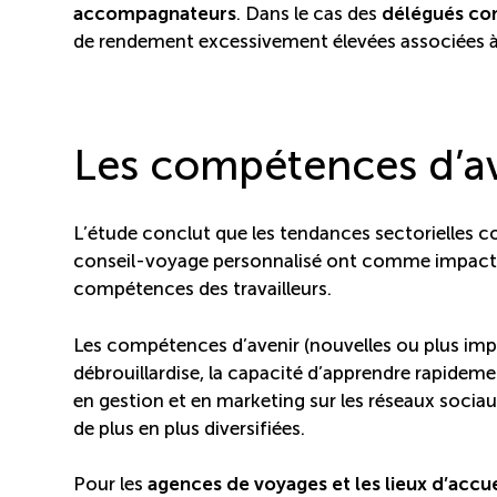
accompagnateurs
. Dans le cas des
délégués c
de rendement excessivement élevées associées à 
Les compétences d’a
L’étude conclut que les tendances sectorielles 
conseil-voyage personnalisé ont comme impact de 
compétences des travailleurs.
Les compétences d’avenir (nouvelles ou plus im
débrouillardise, la capacité d’apprendre rapidem
en gestion et en marketing sur les réseaux sociau
de plus en plus diversifiées.
Pour les
agences de voyages et les lieux d’accu