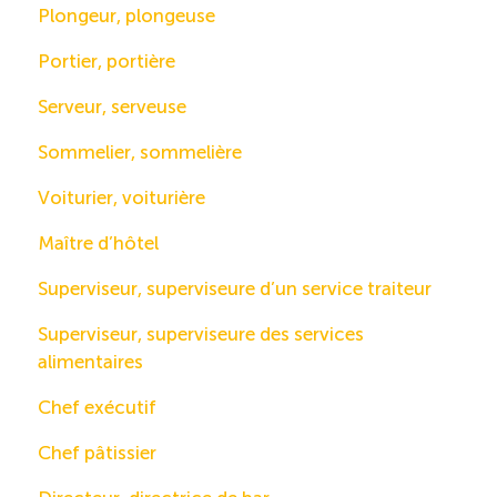
Plongeur, plongeuse
Portier, portière
Serveur, serveuse
Sommelier, sommelière
Voiturier, voiturière
Maître d’hôtel
Superviseur, superviseure d’un service traiteur
Superviseur, superviseure des services
alimentaires
Chef exécutif
Chef pâtissier