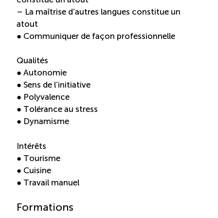
– La maîtrise d’autres langues constitue un
atout
● Communiquer de façon professionnelle
Qualités
● Autonomie
● Sens de l’initiative
● Polyvalence
● Tolérance au stress
● Dynamisme
Intérêts
● Tourisme
● Cuisine
● Travail manuel
Formations