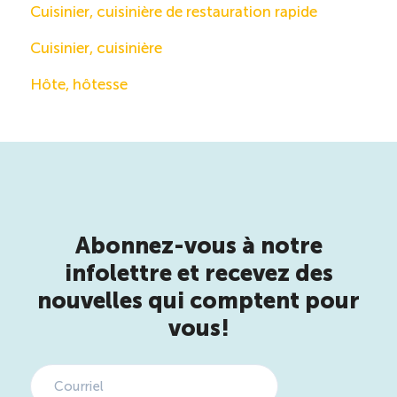
Cuisinier, cuisinière de restauration rapide
Cuisinier, cuisinière
Hôte, hôtesse
Abonnez-vous à notre
infolettre et recevez des
nouvelles qui comptent pour
vous!