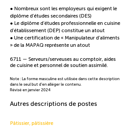
● Nombreux sont les employeurs qui exigent le
diplôme d’études secondaires (DES)
● Le diplôme d’études professionnelle en cuisine
d’établissement (DEP) constitue un atout
● Une certification de « Manipulateur d’aliments
» de la MAPAQ représente un atout
6711 — Serveurs/serveuses au comptoir, aides
de cuisine et personnel de soutien assimilé.
Note : La forme masculine est utilisée dans cette description
dans le seul but d’en alléger le contenu.
Révisé en janvier 2024
Autres descriptions de postes
Pâtissier, pâtissière