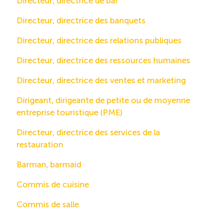
Directeur, directrice de bar
Directeur, directrice des banquets
Directeur, directrice des relations publiques
Directeur, directrice des ressources humaines
Directeur, directrice des ventes et marketing
Dirigeant, dirigeante de petite ou de moyenne
entreprise touristique (PME)
Directeur, directrice des services de la
restauration
Barman, barmaid
Commis de cuisine
Commis de salle