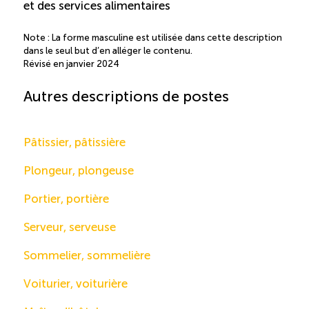
et des services alimentaires
Note : La forme masculine est utilisée dans cette description
dans le seul but d’en alléger le contenu.
Révisé en janvier 2024
Autres descriptions de postes
Pâtissier, pâtissière
Plongeur, plongeuse
Portier, portière
Serveur, serveuse
Sommelier, sommelière
Voiturier, voiturière