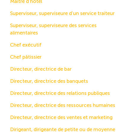
Maître d’hôtel
Superviseur, superviseure d’un service traiteur
Superviseur, superviseure des services
alimentaires
Chef exécutif
Chef pâtissier
Directeur, directrice de bar
Directeur, directrice des banquets
Directeur, directrice des relations publiques
Directeur, directrice des ressources humaines
Directeur, directrice des ventes et marketing
Dirigeant, dirigeante de petite ou de moyenne