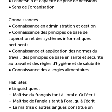
● Leadership et capacité de prise de décisions
● Sens de l’organisation
Connaissances
● Connaissance en administration et gestion
● Connaissance des principes de base de
l’opération et des systèmes informatiques
pertinents
● Connaissance et application des normes du
travail, des principes de base en santé et sécurité
au travail et des règles d’hygiène et de salubrité
● Connaissance des allergies alimentaires
Habiletés
● Linguistiques :
– Maîtrise du français tant à l’oral qu’à l’écrit
– Maîtrise de l’anglais tant à l’oral qu’à l’écrit
– La maîtrise d’autres langues constitue un