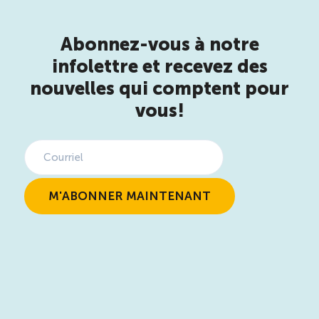
Abonnez-vous à notre
infolettre et recevez des
nouvelles qui comptent pour
vous!