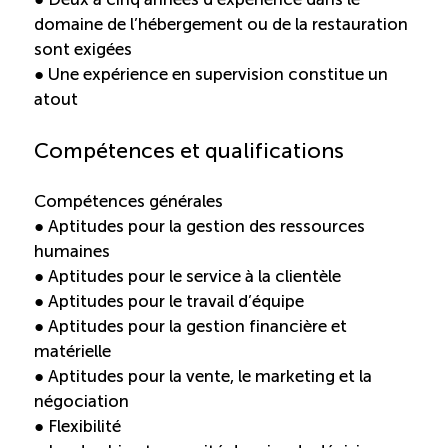
domaine de l’hébergement ou de la restauration
sont exigées
● Une expérience en supervision constitue un
atout
Compétences et qualifications
Compétences générales
● Aptitudes pour la gestion des ressources
humaines
● Aptitudes pour le service à la clientèle
● Aptitudes pour le travail d’équipe
● Aptitudes pour la gestion financière et
matérielle
● Aptitudes pour la vente, le marketing et la
négociation
● Flexibilité