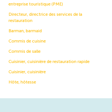
entreprise touristique (PME)
Directeur, directrice des services de la
restauration
Barman, barmaid
Commis de cuisine
Commis de salle
Cuisinier, cuisinière de restauration rapide
Cuisinier, cuisinière
Hôte, hôtesse