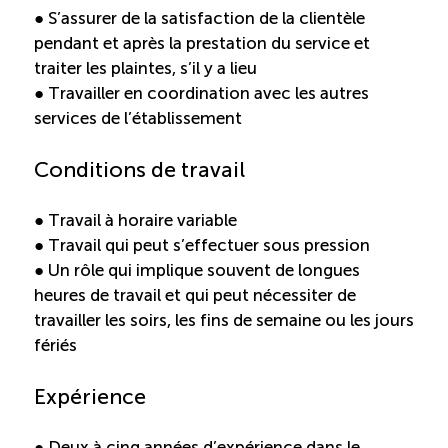
● S’assurer de la satisfaction de la clientèle
pendant et après la prestation du service et
traiter les plaintes, s’il y a lieu
● Travailler en coordination avec les autres
services de l’établissement
Conditions de travail
● Travail à horaire variable
● Travail qui peut s’effectuer sous pression
● Un rôle qui implique souvent de longues
heures de travail et qui peut nécessiter de
travailler les soirs, les fins de semaine ou les jours
fériés
Expérience
● Deux à cinq années d’expérience dans le