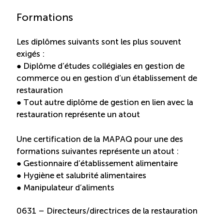
Formations
Les diplômes suivants sont les plus souvent
exigés :
● Diplôme d’études collégiales en gestion de
commerce ou en gestion d’un établissement de
restauration
● Tout autre diplôme de gestion en lien avec la
restauration représente un atout
Une certification de la MAPAQ pour une des
formations suivantes représente un atout :
● Gestionnaire d’établissement alimentaire
● Hygiène et salubrité alimentaires
● Manipulateur d’aliments
0631 – Directeurs/directrices de la restauration