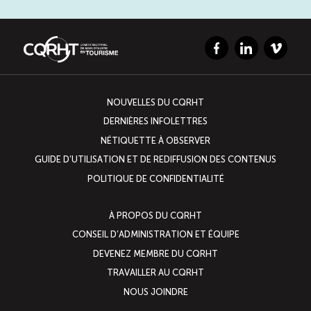
Facebook
LinkedIn
Vimeo
NOUVELLES DU CQRHT
DERNIÈRES INFOLETTRES
NÉTIQUETTE À OBSERVER
GUIDE D’UTILISATION ET DE REDIFFUSION DES CONTENUS
POLITIQUE DE CONFIDENTIALITÉ
À PROPOS DU CQRHT
CONSEIL D’ADMINISTRATION ET ÉQUIPE
DEVENEZ MEMBRE DU CQRHT
TRAVAILLER AU CQRHT
NOUS JOINDRE