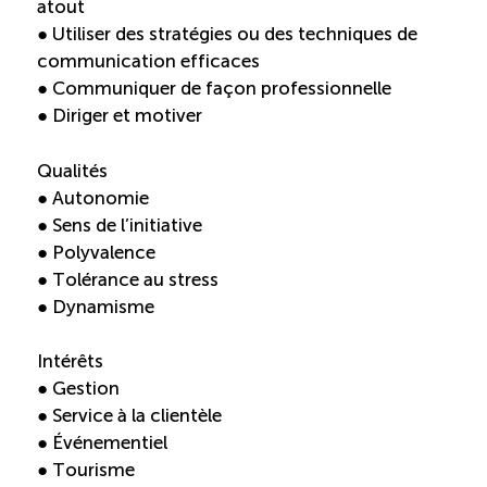
atout
● Utiliser des stratégies ou des techniques de
communication efficaces
● Communiquer de façon professionnelle
● Diriger et motiver
Qualités
● Autonomie
● Sens de l’initiative
● Polyvalence
● Tolérance au stress
● Dynamisme
Intérêts
● Gestion
● Service à la clientèle
● Événementiel
● Tourisme