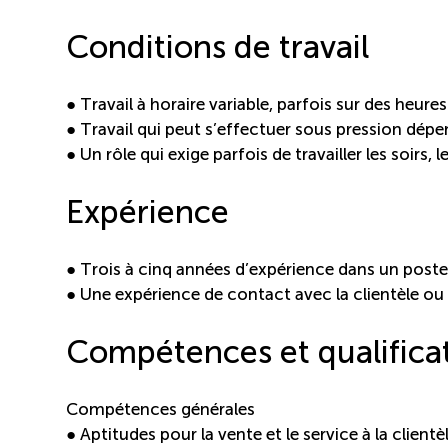
Conditions de travail
● Travail à horaire variable, parfois sur des heur
● Travail qui peut s’effectuer sous pression dé
● Un rôle qui exige parfois de travailler les soirs, 
Expérience
● Trois à cinq années d’expérience dans un poste 
● Une expérience de contact avec la clientèle ou
Compétences et qualifica
Compétences générales
● Aptitudes pour la vente et le service à la clientè