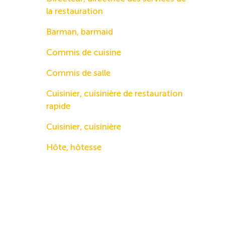
la restauration
Barman, barmaid
Commis de cuisine
Commis de salle
Cuisinier, cuisinière de restauration
rapide
Cuisinier, cuisinière
Hôte, hôtesse