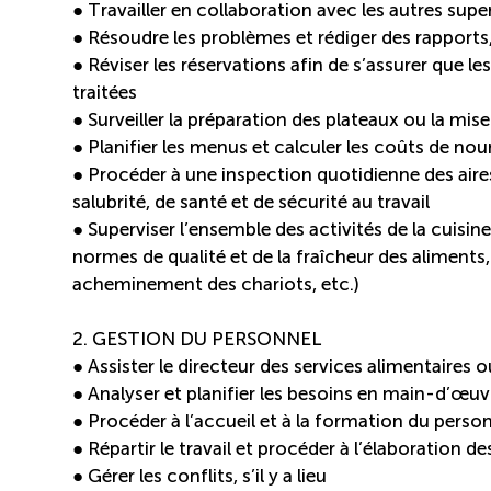
● Travailler en collaboration avec les autres supe
● Résoudre les problèmes et rédiger des rapports, s
● Réviser les réservations afin de s’assurer que 
traitées
● Surveiller la préparation des plateaux ou la mise
● Planifier les menus et calculer les coûts de nour
● Procéder à une inspection quotidienne des aires 
salubrité, de santé et de sécurité au travail
● Superviser l’ensemble des activités de la cuisin
normes de qualité et de la fraîcheur des aliments
acheminement des chariots, etc.)
2. GESTION DU PERSONNEL
● Assister le directeur des services alimentaires
● Analyser et planifier les besoins en main-d’œuv
● Procéder à l’accueil et à la formation du perso
● Répartir le travail et procéder à l’élaboration de
● Gérer les conflits, s’il y a lieu