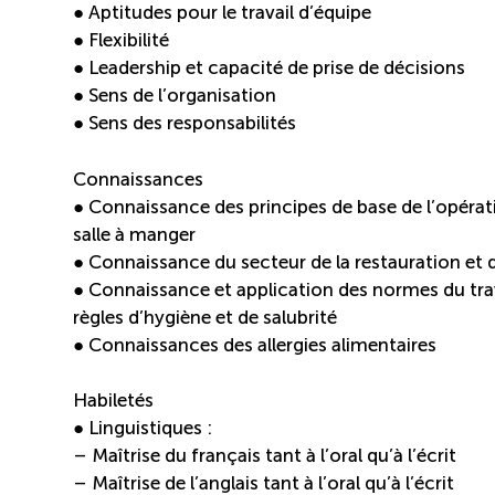
● Aptitudes pour le travail d’équipe
● Flexibilité
● Leadership et capacité de prise de décisions
● Sens de l’organisation
● Sens des responsabilités
Connaissances
● Connaissance des principes de base de l’opérat
salle à manger
● Connaissance du secteur de la restauration et d
● Connaissance et application des normes du travai
règles d’hygiène et de salubrité
● Connaissances des allergies alimentaires
Habiletés
● Linguistiques :
– Maîtrise du français tant à l’oral qu’à l’écrit
– Maîtrise de l’anglais tant à l’oral qu’à l’écrit