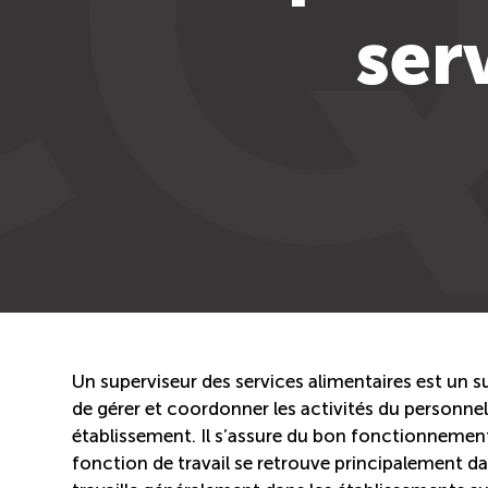
ser
Un superviseur des services alimentaires est un s
de gérer et coordonner les activités du personnel
établissement. Il s’assure du bon fonctionnemen
fonction de travail se retrouve principalement dan