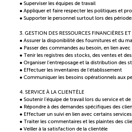
● Superviser les équipes de travail
● Appliquer et faire respecter les politiques et pr
● Supporter le personnel surtout lors des période
3. GESTION DES RESSOURCES FINANCIÈRES ET
● Assurer la disponibilité des fournitures et du ma
● Passer des commandes au besoin, en lien avec 
● Tenir les registres des stocks, des ventes et des
● Organiser l’entreposage et la distribution des s
● Effectuer les inventaires de l’établissement
● Communiquer les besoins opérationnels aux p
4. SERVICE À LA CLIENTÈLE
● Soutenir l’équipe de travail lors du service et de
● Répondre à des demandes spécifiques des clie
● Effectuer un suivi en lien avec certains services 
● Traiter les commentaires et les plaintes des clie
● Veiller à la satisfaction de la clientèle