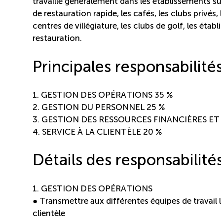
travaille généralement dans les établissements su
de restauration rapide, les cafés, les clubs privés, 
centres de villégiature, les clubs de golf, les éta
restauration.
Principales responsabilité
1. GESTION DES OPÉRATIONS 35 %
2. GESTION DU PERSONNEL 25 %
3. GESTION DES RESSOURCES FINANCIÈRES ET
4. SERVICE À LA CLIENTÈLE 20 %
Détails des responsabilité
1. GESTION DES OPÉRATIONS
● Transmettre aux différentes équipes de travail
clientèle