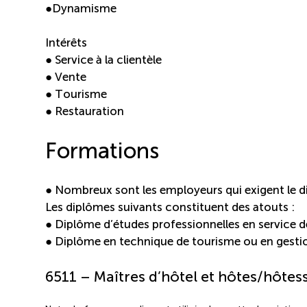
●Dynamisme
Intérêts
● Service à la clientèle
● Vente
● Tourisme
● Restauration
Formations
● Nombreux sont les employeurs qui exigent le d
Les diplômes suivants constituent des atouts :
● Diplôme d’études professionnelles en service d
● Diplôme en technique de tourisme ou en gestion
6511 – Maîtres d’hôtel et hôtes/hôtes