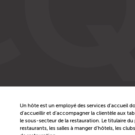
Un hôte est un employé des services d’accueil dont
d’accueillir et d’accompagner la clientèle aux ta
le sous-secteur de la restauration. Le titulaire du
restaurants, les salles à manger d’hôtels, les clubs