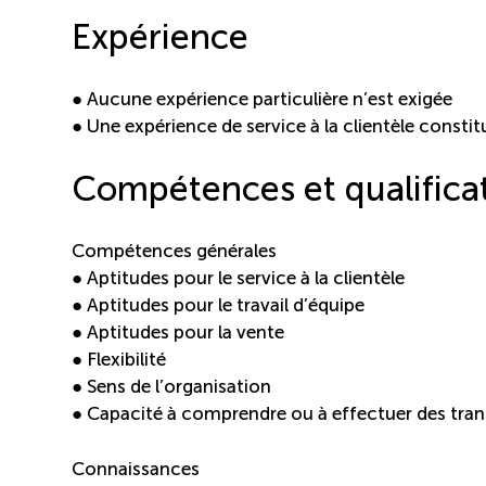
Expérience
● Aucune expérience particulière n’est exigée
● Une expérience de service à la clientèle consti
Compétences et qualifica
Compétences générales
● Aptitudes pour le service à la clientèle
● Aptitudes pour le travail d’équipe
● Aptitudes pour la vente
● Flexibilité
● Sens de l’organisation
● Capacité à comprendre ou à effectuer des tra
Connaissances