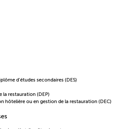
iplôme d’études secondaires (DES)
e la restauration (DEP)
 hôtelière ou en gestion de la restauration (DEC)
ses