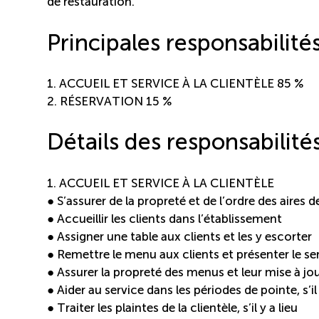
de restauration.
Principales responsabilité
1. ACCUEIL ET SERVICE À LA CLIENTÈLE 85 %
2. RÉSERVATION 15 %
Détails des responsabilité
1. ACCUEIL ET SERVICE À LA CLIENTÈLE
● S’assurer de la propreté et de l’ordre des aires d
● Accueillir les clients dans l’établissement
● Assigner une table aux clients et les y escorter
● Remettre le menu aux clients et présenter le se
● Assurer la propreté des menus et leur mise à jo
● Aider au service dans les périodes de pointe, s’il 
● Traiter les plaintes de la clientèle, s’il y a lieu