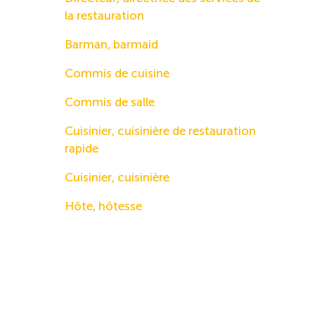
la restauration
Barman, barmaid
Commis de cuisine
Commis de salle
Cuisinier, cuisinière de restauration
rapide
Cuisinier, cuisinière
Hôte, hôtesse