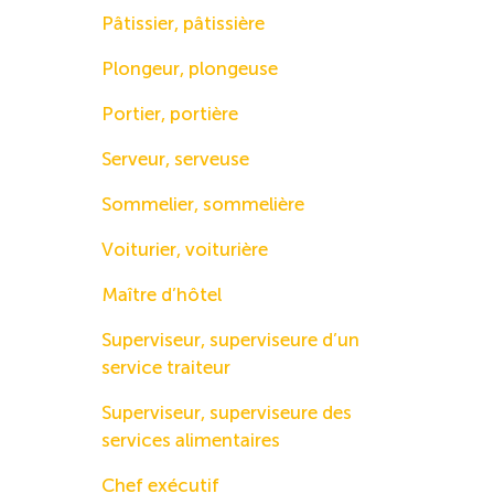
Pâtissier, pâtissière
Plongeur, plongeuse
Portier, portière
Serveur, serveuse
Sommelier, sommelière
Voiturier, voiturière
Maître d’hôtel
Superviseur, superviseure d’un
service traiteur
Superviseur, superviseure des
services alimentaires
Chef exécutif