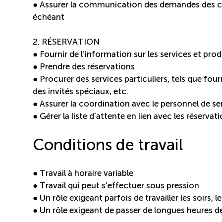
● Assurer la communication des demandes des client
échéant
2. RÉSERVATION
● Fournir de l’information sur les services et pr
● Prendre des réservations
● Procurer des services particuliers, tels que four
des invités spéciaux, etc.
● Assurer la coordination avec le personnel de se
● Gérer la liste d’attente en lien avec les réservatio
Conditions de travail
● Travail à horaire variable
● Travail qui peut s’effectuer sous pression
● Un rôle exigeant parfois de travailler les soirs, l
● Un rôle exigeant de passer de longues heures 