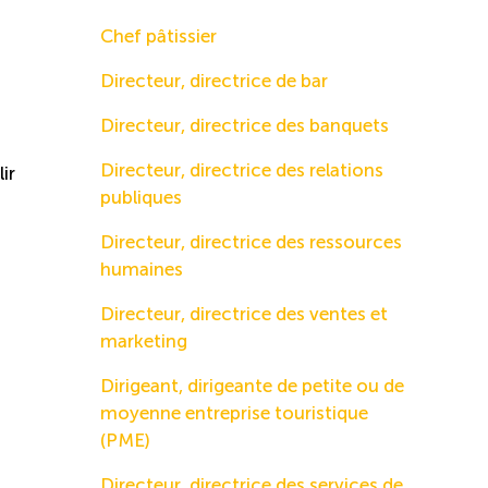
Chef pâtissier
Directeur, directrice de bar
Directeur, directrice des banquets
Directeur, directrice des relations
ir
publiques
Directeur, directrice des ressources
humaines
Directeur, directrice des ventes et
marketing
Dirigeant, dirigeante de petite ou de
moyenne entreprise touristique
(PME)
Directeur, directrice des services de