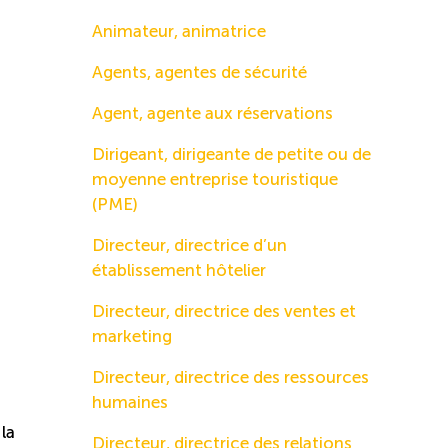
Animateur, animatrice
Agents, agentes de sécurité
Agent, agente aux réservations
Dirigeant, dirigeante de petite ou de
moyenne entreprise touristique
(PME)
Directeur, directrice d’un
établissement hôtelier
Directeur, directrice des ventes et
marketing
Directeur, directrice des ressources
humaines
la
Directeur, directrice des relations