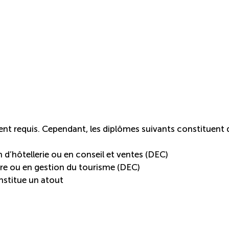
t requis. Cependant, les diplômes suivants constituent 
 d’hôtellerie ou en conseil et ventes (DEC)
ère ou en gestion du tourisme (DEC)
nstitue un atout