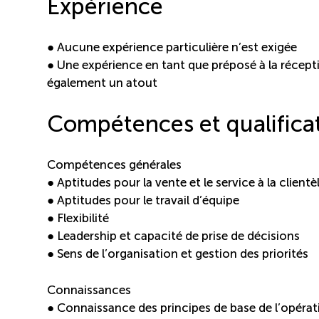
Expérience
● Aucune expérience particulière n’est exigée
● Une expérience en tant que préposé à la récept
également un atout
Compétences et qualifica
Compétences générales
● Aptitudes pour la vente et le service à la clientè
● Aptitudes pour le travail d’équipe
● Flexibilité
● Leadership et capacité de prise de décisions
● Sens de l’organisation et gestion des priorités
Connaissances
● Connaissance des principes de base de l’opérat