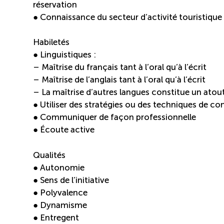
réservation
● Connaissance du secteur d’activité touristique e
Habiletés
● Linguistiques :
– Maîtrise du français tant à l’oral qu’à l’écrit
– Maîtrise de l’anglais tant à l’oral qu’à l’écrit
– La maîtrise d’autres langues constitue un atou
● Utiliser des stratégies ou des techniques de 
● Communiquer de façon professionnelle
● Écoute active
Qualités
● Autonomie
● Sens de l’initiative
● Polyvalence
● Dynamisme
● Entregent