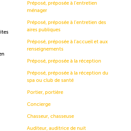
Préposé, préposée à l’entretien
ménager
Préposé, préposée à l’entretien des
aires publiques
ites
Préposé, préposée à l’accueil et aux
renseignements
ien
Préposé, préposée à la réception
Préposé, préposée à la réception du
spa ou club de santé
Portier, portière
Concierge
Chasseur, chasseuse
Auditeur, auditrice de nuit