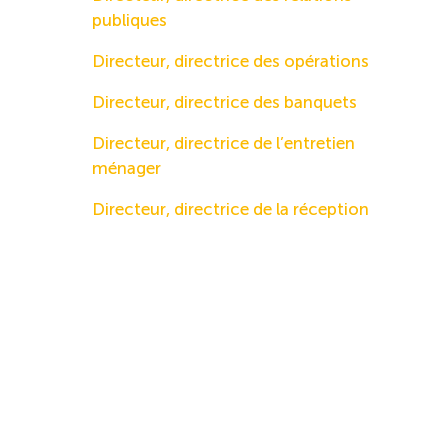
publiques
Directeur, directrice des opérations
Directeur, directrice des banquets
Directeur, directrice de l’entretien
ménager
Directeur, directrice de la réception