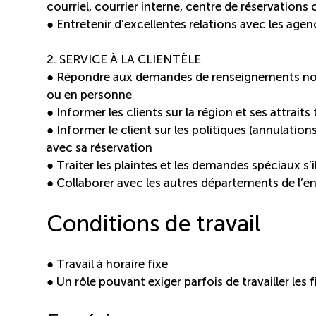
courriel, courrier interne, centre de réservation
● Entretenir d’excellentes relations avec les age
2. SERVICE À LA CLIENTÈLE
● Répondre aux demandes de renseignements not
ou en personne
● Informer les clients sur la région et ses attraits
● Informer le client sur les politiques (annulations
avec sa réservation
● Traiter les plaintes et les demandes spéciaux s’il
● Collaborer avec les autres départements de l’ent
Conditions de travail
● Travail à horaire fixe
● Un rôle pouvant exiger parfois de travailler les 