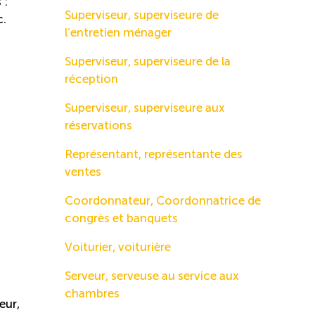
 :
Superviseur, superviseure de
c.
l’entretien ménager
Superviseur, superviseure de la
réception
Superviseur, superviseure aux
réservations
Représentant, représentante des
ventes
Coordonnateur, Coordonnatrice de
congrès et banquets
Voiturier, voiturière
Serveur, serveuse au service aux
chambres
eur,