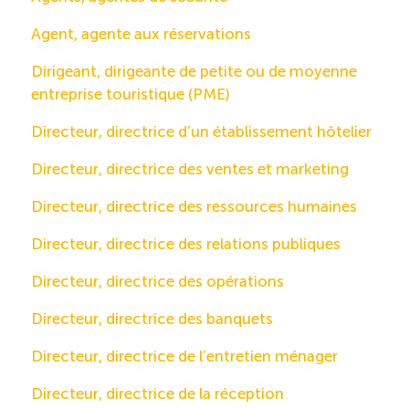
Agent, agente aux réservations
Dirigeant, dirigeante de petite ou de moyenne
entreprise touristique (PME)
Directeur, directrice d’un établissement hôtelier
Directeur, directrice des ventes et marketing
Directeur, directrice des ressources humaines
Directeur, directrice des relations publiques
Directeur, directrice des opérations
Directeur, directrice des banquets
Directeur, directrice de l’entretien ménager
Directeur, directrice de la réception