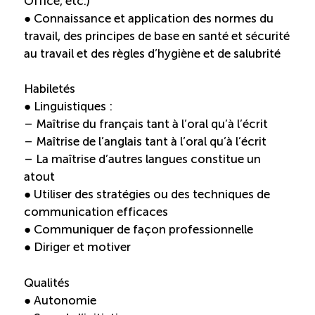
Office, etc.)
● Connaissance et application des normes du
travail, des principes de base en santé et sécurité
au travail et des règles d’hygiène et de salubrité
Habiletés
● Linguistiques :
– Maîtrise du français tant à l’oral qu’à l’écrit
– Maîtrise de l’anglais tant à l’oral qu’à l’écrit
– La maîtrise d’autres langues constitue un
atout
● Utiliser des stratégies ou des techniques de
communication efficaces
● Communiquer de façon professionnelle
● Diriger et motiver
Qualités
● Autonomie