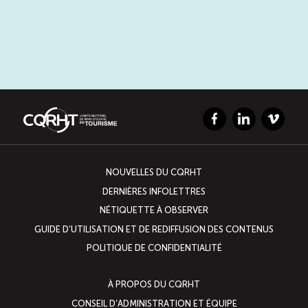
Facebook
LinkedIn
Vimeo
NOUVELLES DU CQRHT
DERNIÈRES INFOLETTRES
NÉTIQUETTE À OBSERVER
GUIDE D’UTILISATION ET DE REDIFFUSION DES CONTENUS
POLITIQUE DE CONFIDENTIALITÉ
À PROPOS DU CQRHT
CONSEIL D’ADMINISTRATION ET ÉQUIPE