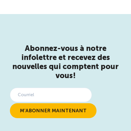
Abonnez-vous à notre
infolettre et recevez des
nouvelles qui comptent pour
vous!