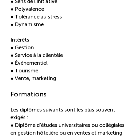
● Sens de l’initiative
● Polyvalence
● Tolérance au stress
● Dynamisme
Intérêts
● Gestion
● Service à la clientèle
● Événementiel
● Tourisme
● Vente, marketing
Formations
Les diplômes suivants sont les plus souvent
exigés :
● Diplôme d’études universitaires ou collégiales
en gestion hôtelière ou en ventes et marketing