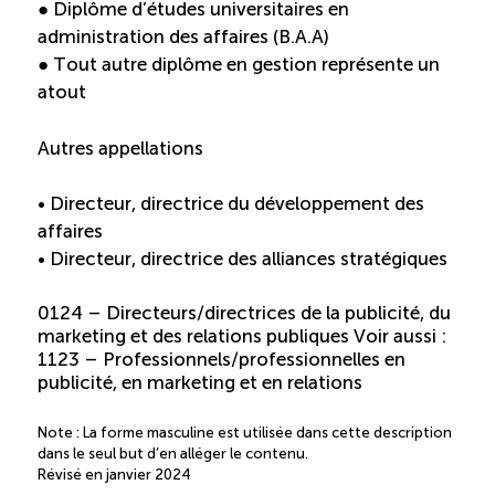
● Diplôme d’études universitaires en
administration des affaires (B.A.A)
● Tout autre diplôme en gestion représente un
atout
Autres appellations
• Directeur, directrice du développement des
affaires
• Directeur, directrice des alliances stratégiques
0124 – Directeurs/directrices de la publicité, du
marketing et des relations publiques Voir aussi :
1123 – Professionnels/professionnelles en
publicité, en marketing et en relations
Note : La forme masculine est utilisée dans cette description
dans le seul but d’en alléger le contenu.
Révisé en janvier 2024