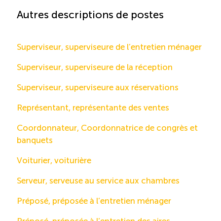
Autres descriptions de postes
Superviseur, superviseure de l’entretien ménager
Superviseur, superviseure de la réception
Superviseur, superviseure aux réservations
Représentant, représentante des ventes
Coordonnateur, Coordonnatrice de congrès et
banquets
Voiturier, voiturière
Serveur, serveuse au service aux chambres
Préposé, préposée à l’entretien ménager