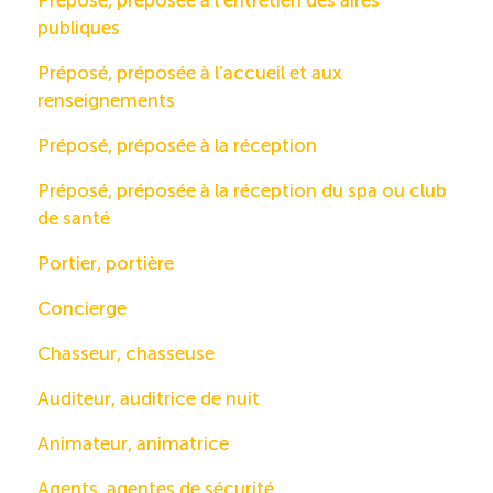
Préposé, préposée à l’entretien des aires
publiques
Préposé, préposée à l’accueil et aux
renseignements
Préposé, préposée à la réception
Préposé, préposée à la réception du spa ou club
de santé
Portier, portière
Concierge
Chasseur, chasseuse
Auditeur, auditrice de nuit
Animateur, animatrice
Agents, agentes de sécurité