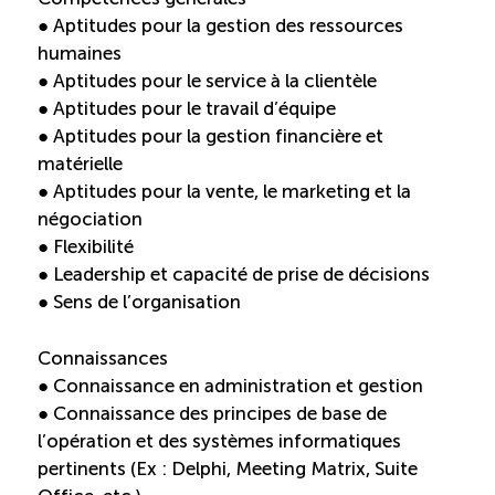
● Aptitudes pour la gestion des ressources
humaines
● Aptitudes pour le service à la clientèle
● Aptitudes pour le travail d’équipe
● Aptitudes pour la gestion financière et
matérielle
● Aptitudes pour la vente, le marketing et la
négociation
● Flexibilité
● Leadership et capacité de prise de décisions
● Sens de l’organisation
Connaissances
● Connaissance en administration et gestion
● Connaissance des principes de base de
l’opération et des systèmes informatiques
pertinents (Ex : Delphi, Meeting Matrix, Suite