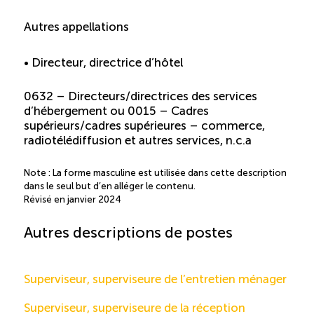
Autres appellations
• Directeur, directrice d’hôtel
0632 – Directeurs/directrices des services
d’hébergement ou 0015 – Cadres
supérieurs/cadres supérieures – commerce,
radiotélédiffusion et autres services, n.c.a
Note : La forme masculine est utilisée dans cette description
dans le seul but d’en alléger le contenu.
Révisé en janvier 2024
Autres descriptions de postes
Superviseur, superviseure de l’entretien ménager
Superviseur, superviseure de la réception