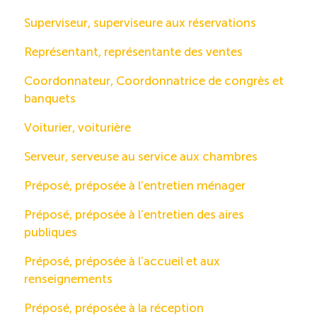
Superviseur, superviseure aux réservations
Représentant, représentante des ventes
Coordonnateur, Coordonnatrice de congrès et
banquets
Voiturier, voiturière
Serveur, serveuse au service aux chambres
Préposé, préposée à l’entretien ménager
Préposé, préposée à l’entretien des aires
publiques
Préposé, préposée à l’accueil et aux
renseignements
Préposé, préposée à la réception