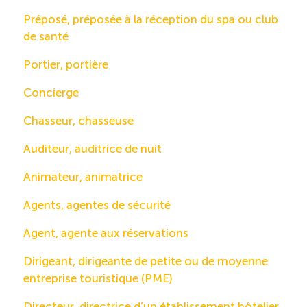
Préposé, préposée à la réception du spa ou club
de santé
Portier, portière
Concierge
Chasseur, chasseuse
Auditeur, auditrice de nuit
Animateur, animatrice
Agents, agentes de sécurité
Agent, agente aux réservations
Dirigeant, dirigeante de petite ou de moyenne
entreprise touristique (PME)
Directeur, directrice d’un établissement hôtelier