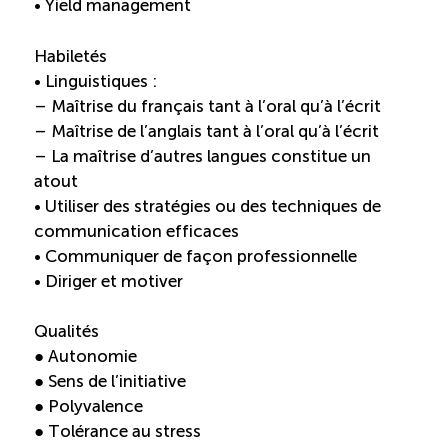
• Yield management
Habiletés
• Linguistiques :
– Maîtrise du français tant à l’oral qu’à l’écrit
– Maîtrise de l’anglais tant à l’oral qu’à l’écrit
– La maîtrise d’autres langues constitue un
atout
• Utiliser des stratégies ou des techniques de
communication efficaces
• Communiquer de façon professionnelle
• Diriger et motiver
Qualités
● Autonomie
● Sens de l’initiative
● Polyvalence
● Tolérance au stress