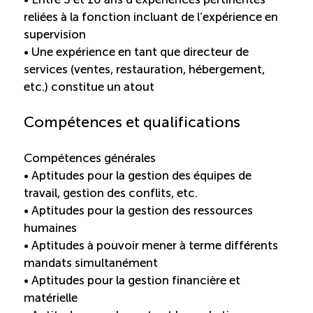
reliées à la fonction incluant de l’expérience en
supervision
• Une expérience en tant que directeur de
services (ventes, restauration, hébergement,
etc.) constitue un atout
Compétences et qualifications
Compétences générales
• Aptitudes pour la gestion des équipes de
travail, gestion des conflits, etc.
• Aptitudes pour la gestion des ressources
humaines
• Aptitudes à pouvoir mener à terme différents
mandats simultanément
• Aptitudes pour la gestion financière et
matérielle