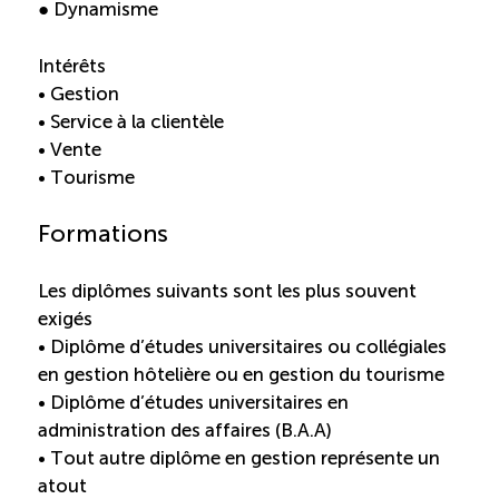
● Dynamisme
Intérêts
• Gestion
• Service à la clientèle
• Vente
• Tourisme
Formations
Les diplômes suivants sont les plus souvent
exigés
• Diplôme d’études universitaires ou collégiales
en gestion hôtelière ou en gestion du tourisme
• Diplôme d’études universitaires en
administration des affaires (B.A.A)
• Tout autre diplôme en gestion représente un
atout