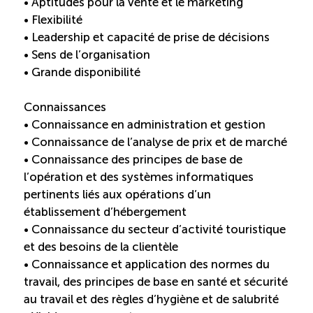
• Aptitudes pour la vente et le marketing
• Flexibilité
• Leadership et capacité de prise de décisions
• Sens de l’organisation
• Grande disponibilité
Connaissances
• Connaissance en administration et gestion
• Connaissance de l’analyse de prix et de marché
• Connaissance des principes de base de
l’opération et des systèmes informatiques
pertinents liés aux opérations d’un
établissement d’hébergement
• Connaissance du secteur d’activité touristique
et des besoins de la clientèle
• Connaissance et application des normes du
travail, des principes de base en santé et sécurité
au travail et des règles d’hygiène et de salubrité