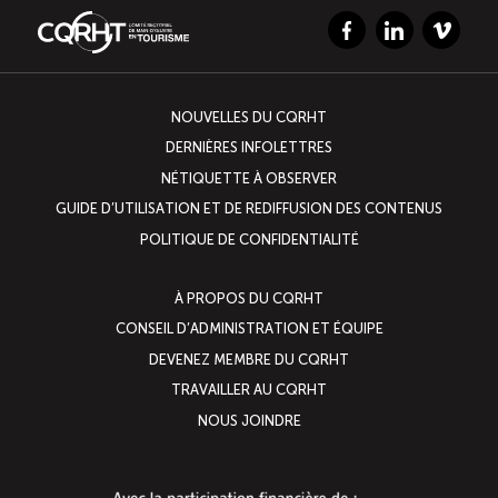
Facebook
LinkedIn
Vimeo
NOUVELLES DU CQRHT
DERNIÈRES INFOLETTRES
NÉTIQUETTE À OBSERVER
GUIDE D’UTILISATION ET DE REDIFFUSION DES CONTENUS
POLITIQUE DE CONFIDENTIALITÉ
À PROPOS DU CQRHT
CONSEIL D’ADMINISTRATION ET ÉQUIPE
DEVENEZ MEMBRE DU CQRHT
TRAVAILLER AU CQRHT
NOUS JOINDRE