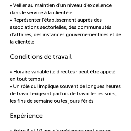
• Veiller au maintien d’un niveau d’excellence
dans le service à la clientèle
• Représenter l’établissement auprès des
associations sectorielles, des communautés
d’affaires, des instances gouvernementales et de
la clientèle
Conditions de travail
• Horaire variable (le directeur peut être appelé
en tout temps)
• Un rôle qui implique souvent de longues heures
de travail exigeant parfois de travailler les soirs,
les fins de semaine ou les jours fériés
Expérience
• Entre 3 et 10 ans d’expériences pertinentes