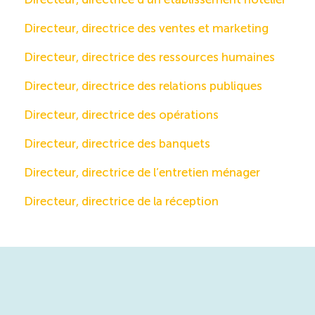
Directeur, directrice des ventes et marketing
Directeur, directrice des ressources humaines
Directeur, directrice des relations publiques
Directeur, directrice des opérations
Directeur, directrice des banquets
Directeur, directrice de l’entretien ménager
Directeur, directrice de la réception