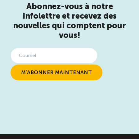
Abonnez-vous à notre
infolettre et recevez des
nouvelles qui comptent pour
vous!